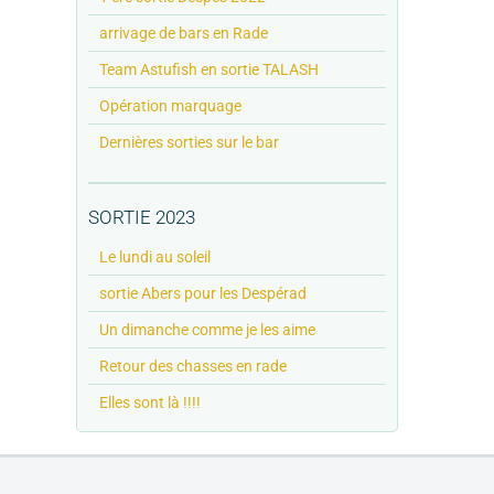
arrivage de bars en Rade
Team Astufish en sortie TALASH
Opération marquage
Dernières sorties sur le bar
SORTIE 2023
Le lundi au soleil
sortie Abers pour les Despérad
Un dimanche comme je les aime
Retour des chasses en rade
Elles sont là !!!!