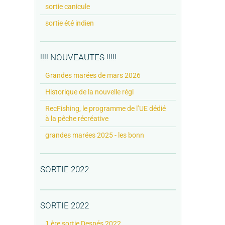
sortie canicule
sortie été indien
!!!! NOUVEAUTES !!!!!
Grandes marées de mars 2026
Historique de la nouvelle régl
RecFishing, le programme de l’UE dédié
à la pêche récréative
grandes marées 2025 - les bonn
SORTIE 2022
SORTIE 2022
1 ère sortie Despés 2022