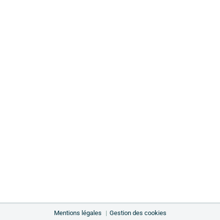
Mentions légales
Gestion des cookies