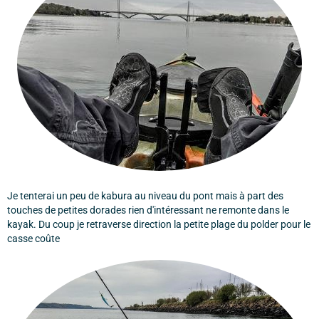
Je tenterai un peu de kabura au niveau du pont mais à part des
touches de petites dorades rien d'intéressant ne remonte dans le
kayak. Du coup je retraverse direction la petite plage du polder pour le
casse coûte