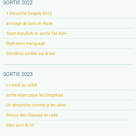
SORTIE 2022
1 ère sortie Despés 2022
arrivage de bars en Rade
Team Astufish en sortie TALASH
Opération marquage
Dernières sorties sur le bar
SORTIE 2023
Le lundi au soleil
sortie Abers pour les Despérad
Un dimanche comme je les aime
Retour des chasses en rade
Elles sont là !!!!