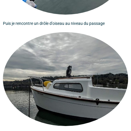
Puis je rencontre un drôle d'oiseau au niveau du passage