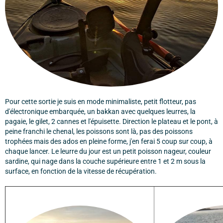
Pour cette sortie je suis en mode minimaliste, petit flotteur, pas
d'électronique embarquée, un bakkan avec quelques leurres, la
pagaie, le gilet, 2 cannes et l'épuisette. Direction le plateau et le pont, à
peine franchi le chenal, les poissons sont là, pas des poissons
trophées mais des ados en pleine forme, j'en ferai 5 coup sur coup, à
chaque lancer. Le leurre du jour est un petit poisson nageur, couleur
sardine, qui nage dans la couche supérieure entre 1 et 2 m sous la
surface, en fonction de la vitesse de récupération.