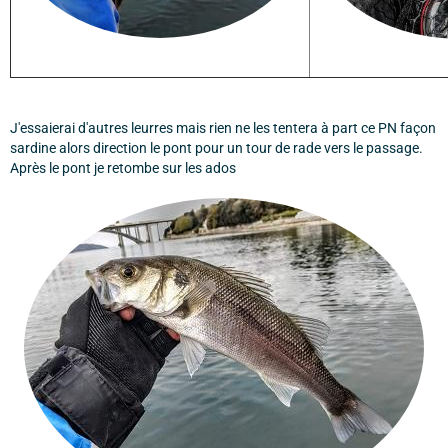
J'essaierai d'autres leurres mais rien ne les tentera à part ce PN façon
sardine alors direction le pont pour un tour de rade vers le passage.
Après le pont je retombe sur les ados