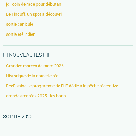
joli coin de rade pour débutan
Le Tinduff, un spot à découvri
sortie canicule
sortie été indien
!!!! NOUVEAUTES !!!!!
Grandes marées de mars 2026
Historique de la nouvelle régl
RecFishing, le programme de l’UE dédié à la pêche récréative
grandes marées 2025 - les bonn
SORTIE 2022