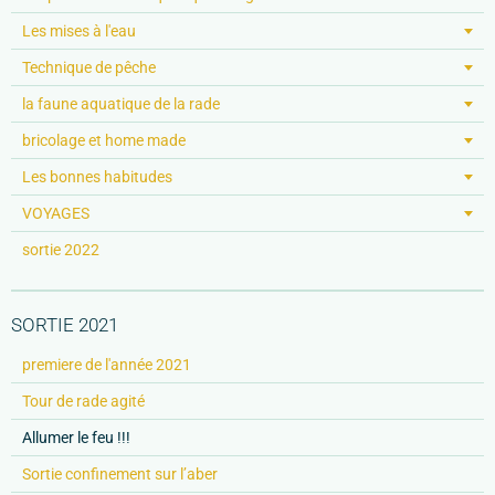
Les mises à l'eau
Technique de pêche
la faune aquatique de la rade
bricolage et home made
Les bonnes habitudes
VOYAGES
sortie 2022
SORTIE 2021
premiere de l'année 2021
Tour de rade agité
Allumer le feu !!!
Sortie confinement sur l’aber