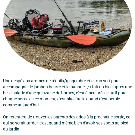
Une despé aux aromes de téquila/gingembre et citron vert pour
accompagner le jambon beurre et la banane, ça fait du bien après une
belle balade d'une quinzaine de bornes, c'est à peu près le tarif pour
chaque sortie en ce moment, c'est plus facile quand c'est pétole
comme aujourd'hui.
On retentera de trouver les parents des ados à la prochaine sortie, ce
qui ne serait tarder, c'est quand même bien d'avoir ses spots au pied
du jardin