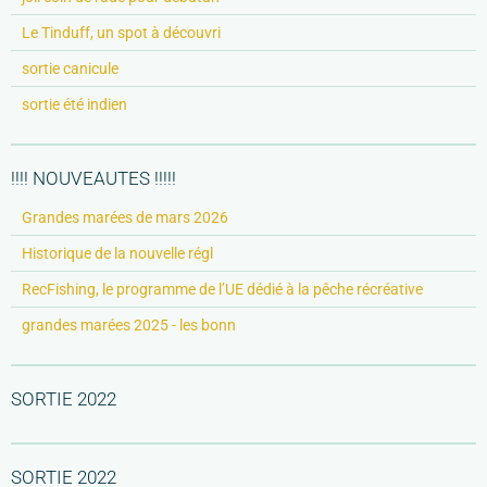
Le Tinduff, un spot à découvri
sortie canicule
sortie été indien
!!!! NOUVEAUTES !!!!!
Grandes marées de mars 2026
Historique de la nouvelle régl
RecFishing, le programme de l’UE dédié à la pêche récréative
grandes marées 2025 - les bonn
SORTIE 2022
SORTIE 2022