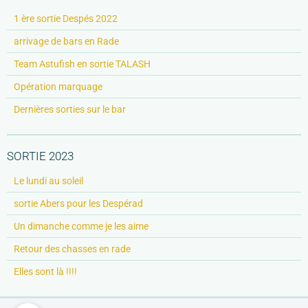
1 ère sortie Despés 2022
arrivage de bars en Rade
Team Astufish en sortie TALASH
Opération marquage
Dernières sorties sur le bar
SORTIE 2023
Le lundi au soleil
sortie Abers pour les Despérad
Un dimanche comme je les aime
Retour des chasses en rade
Elles sont là !!!!