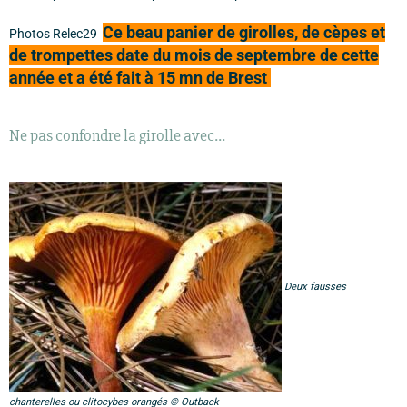
Ce beau panier de girolles, de cèpes et
Photos Relec29
de trompettes date du mois de septembre de cette
année et a été fait à 15 mn de Brest
Ne pas confondre la girolle avec...
Deux fausses
chanterelles ou clitocybes orangés © Outback