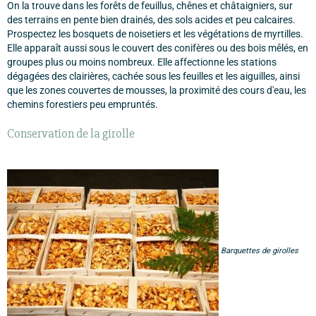
On la trouve dans les forêts de feuillus, chênes et châtaigniers, sur
des terrains en pente bien drainés, des sols acides et peu calcaires.
Prospectez les bosquets de noisetiers et les végétations de myrtilles.
Elle apparaît aussi sous le couvert des conifères ou des bois mêlés, en
groupes plus ou moins nombreux. Elle affectionne les stations
dégagées des clairières, cachée sous les feuilles et les aiguilles, ainsi
que les zones couvertes de mousses, la proximité des cours d'eau, les
chemins forestiers peu empruntés.
Conservation de la girolle
Barquettes de girolles