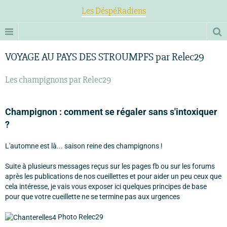
Les DéspéRadiens
VOYAGE AU PAYS DES STROUMPFS par Relec29
Les champignons par Relec29
Champignon : comment se régaler sans s'intoxiquer
?
L'automne est là... saison reine des champignons !
Suite à plusieurs messages reçus sur les pages fb ou sur les forums
après les publications de nos cueillettes et pour aider un peu ceux que
cela intéresse, je vais vous exposer ici quelques principes de base
pour que votre cueillette ne se termine pas aux urgences
Photo Relec29