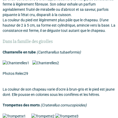
ferme à légèrement fibreuse. Son odeur exhale un parfum
agréablement fruité de mirabelle ou d'abricot et sa saveur, parfois
piquante à l'état cru, disparaît à la cuisson.
La couleur du pied est légèrement plus pâle que le chapeau. D'une
hauteur de 2 à 5 cm, sa forme est cylindrique, amincie vers la base. La
consistance est ferme, il se déguste tout autant que le chapeau.
Dans la famille des girolles
Chanterelle en tube
(Cantharellus tubaeformis)
Photos Relec29
La couleur de son chapeau varie d'ocre à brun-gris et le pied est jaune
doré. Elle pousse en colonies sous les conifères et les hêtres.
Trompettes des morts
(Craterellus cornucopioides)