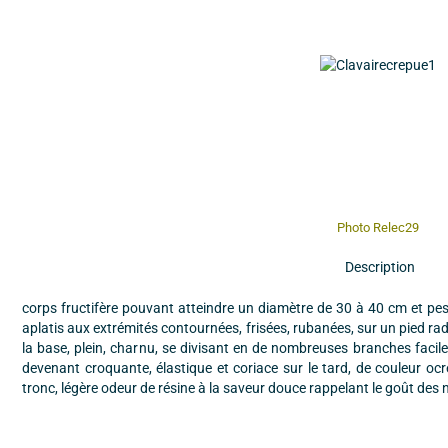
Photo Relec29
Description
corps fructifère pouvant atteindre un diamètre de 30 à 40 cm et p
aplatis aux extrémités contournées, frisées, rubanées, sur un pied rad
la base, plein, charnu, se divisant en de nombreuses branches facile
devenant croquante, élastique et coriace sur le tard, de couleur oc
tronc, légère odeur de résine à la saveur douce rappelant le goût des 