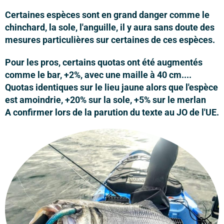
Certaines espèces sont en grand danger comme le
chinchard, la sole, l'anguille, il y aura sans doute des
mesures particulières sur certaines de ces espèces.
Pour les pros, certains quotas ont été augmentés
comme le bar, +2%, avec une maille à 40 cm....
Quotas identiques sur le lieu jaune alors que l'espèce
est amoindrie, +20% sur la sole, +5% sur le merlan
A confirmer lors de la parution du texte au JO de l'UE.