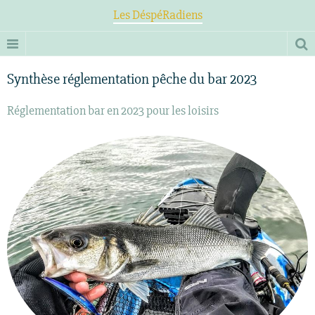
Les DéspéRadiens
Synthèse réglementation pêche du bar 2023
Réglementation bar en 2023 pour les loisirs