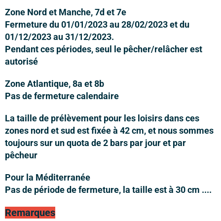
Zone Nord et Manche, 7d et 7e
Fermeture du 01/01/2023 au 28/02/2023 et du
01/12/2023 au 31/12/2023.
Pendant ces périodes, seul le pêcher/relâcher est
autorisé
Zone Atlantique, 8a et 8b
Pas de fermeture calendaire
La taille de prélèvement pour les loisirs dans ces
zones nord et sud est fixée à 42 cm, et nous sommes
toujours sur un quota de 2 bars par jour et par
pêcheur
Pour la Méditerranée
Pas de période de fermeture, la taille est à 30 cm ....
Remarques