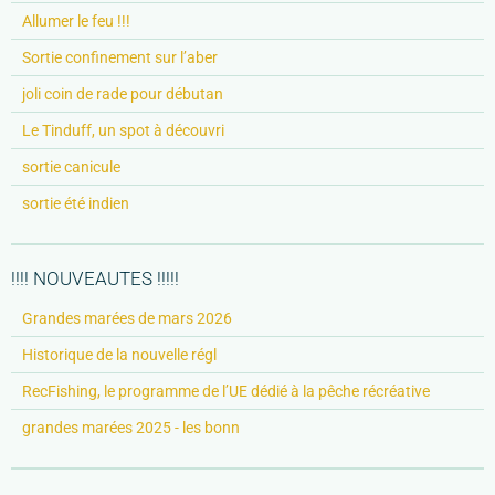
Allumer le feu !!!
Sortie confinement sur l’aber
joli coin de rade pour débutan
Le Tinduff, un spot à découvri
sortie canicule
sortie été indien
!!!! NOUVEAUTES !!!!!
Grandes marées de mars 2026
Historique de la nouvelle régl
RecFishing, le programme de l’UE dédié à la pêche récréative
grandes marées 2025 - les bonn