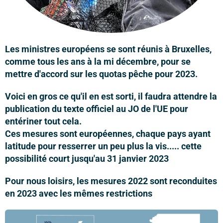
Les ministres européens se sont réunis à Bruxelles,
comme tous les ans à la mi décembre, pour se
mettre d'accord sur les quotas pêche pour 2023.
Voici en gros ce qu'il en est sorti, il faudra attendre la
publication du texte officiel au JO de l'UE pour
entériner tout cela.
Ces mesures sont européennes, chaque pays ayant
latitude pour resserrer un peu plus la vis..... cette
possibilité court jusqu'au 31 janvier 2023
Pour nous loisirs, les mesures 2022 sont reconduites
en 2023 avec les mêmes restrictions