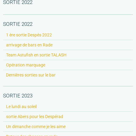
SORTIE 2022
SORTIE 2022
1 ère sortie Despés 2022
arrivage de bars en Rade
Team Astufish en sortie TALASH
Opération marquage
Dernières sorties sur le bar
SORTIE 2023
Le lundi au soleil
sortie Abers pour les Despérad
Un dimanche comme je les aime