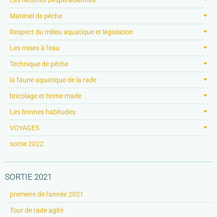
Matériel de pêche
Respect du milieu aquatique et législation
Les mises à l'eau
Technique de pêche
la faune aquatique de la rade
bricolage et home made
Les bonnes habitudes
VOYAGES
sortie 2022
SORTIE 2021
premiere de l'année 2021
Tour de rade agité