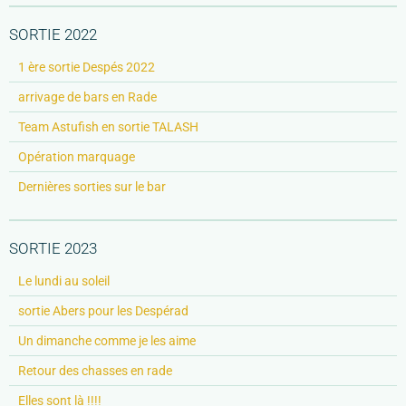
SORTIE 2022
1 ère sortie Despés 2022
arrivage de bars en Rade
Team Astufish en sortie TALASH
Opération marquage
Dernières sorties sur le bar
SORTIE 2023
Le lundi au soleil
sortie Abers pour les Despérad
Un dimanche comme je les aime
Retour des chasses en rade
Elles sont là !!!!