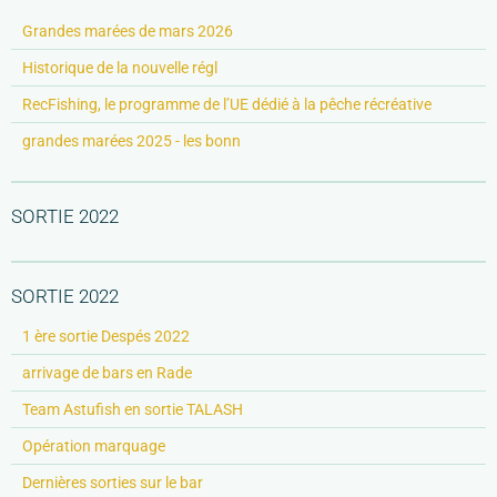
Grandes marées de mars 2026
Historique de la nouvelle régl
RecFishing, le programme de l’UE dédié à la pêche récréative
grandes marées 2025 - les bonn
SORTIE 2022
SORTIE 2022
1 ère sortie Despés 2022
arrivage de bars en Rade
Team Astufish en sortie TALASH
Opération marquage
Dernières sorties sur le bar