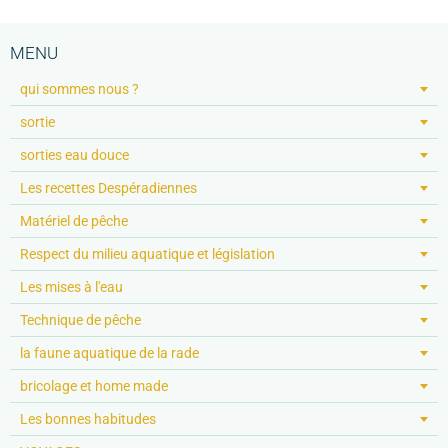
MENU
qui sommes nous ?
sortie
sorties eau douce
Les recettes Despéradiennes
Matériel de pêche
Respect du milieu aquatique et législation
Les mises à l'eau
Technique de pêche
la faune aquatique de la rade
bricolage et home made
Les bonnes habitudes