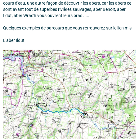
cours d'eau, une autre façon de découvrir les abers, car les abers ce
sont avant tout de superbes rivières sauvages, aber Benoit, aber
Ildut, aber Wrac'h vous ouvrent leurs bras .....
Quelques exemples de parcours que vous retrouverez sur le lien mis
L'aber Ildut