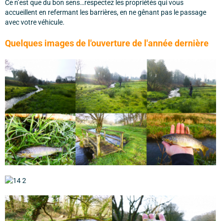
Ce n’est que du bon sens…respectez les propriétés qui vous
accueillent en refermant les barrières, en ne gênant pas le passage
avec votre véhicule.
Quelques images de l'ouverture de l'année dernière