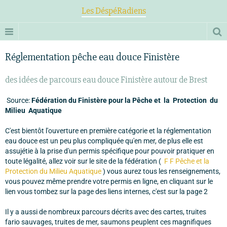
Les DéspéRadiens
Réglementation pêche eau douce Finistère
des idées de parcours eau douce Finistère autour de Brest
Source:
Fédération du Finistère pour la Pêche
et la Protection du
Milieu Aquatique
C'est bientôt l'ouverture en première catégorie et la réglementation
eau douce est un peu plus compliquée qu'en mer, de plus elle est
assujétie à la prise d'un permis spécifique pour pouvoir pratiquer en
toute légalité, allez voir sur le site de la fédération (
F F Pêche et la
Protection du Milieu Aquatique
) vous aurez tous les renseignements,
vous pouvez même prendre votre permis en ligne, en cliquant sur le
lien vous tombez sur la page des liens internes, c'est sur la page 2
Il y a aussi de nombreux parcours décrits avec des cartes, truites
fario sauvages, truites de mer, saumons peuplent ces magnifiques