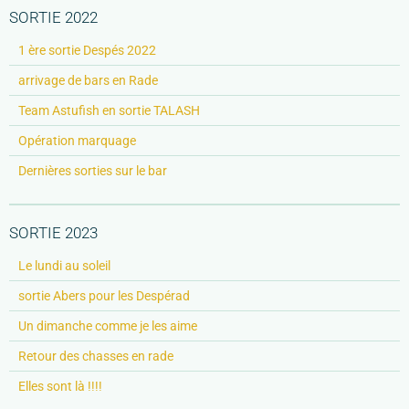
SORTIE 2022
1 ère sortie Despés 2022
arrivage de bars en Rade
Team Astufish en sortie TALASH
Opération marquage
Dernières sorties sur le bar
SORTIE 2023
Le lundi au soleil
sortie Abers pour les Despérad
Un dimanche comme je les aime
Retour des chasses en rade
Elles sont là !!!!