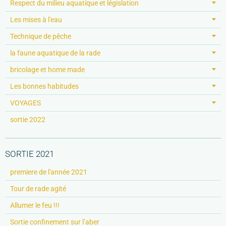
Respect du milieu aquatique et législation
Les mises à l'eau
Technique de pêche
la faune aquatique de la rade
bricolage et home made
Les bonnes habitudes
VOYAGES
sortie 2022
SORTIE 2021
premiere de l'année 2021
Tour de rade agité
Allumer le feu !!!
Sortie confinement sur l’aber