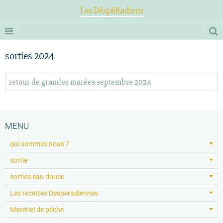
Les DéspéRadiens
sorties 2024
retour de grandes marées septembre 2024
MENU
qui sommes nous ?
sortie
sorties eau douce
Les recettes Despéradiennes
Matériel de pêche