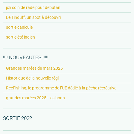
joli coin de rade pour débutan
Le Tinduff, un spot à découvri
sortie canicule
sortie été indien
!!!! NOUVEAUTES !!!!!
Grandes marées de mars 2026
Historique de la nouvelle régl
RecFishing, le programme de l’UE dédié à la pêche récréative
grandes marées 2025 - les bonn
SORTIE 2022