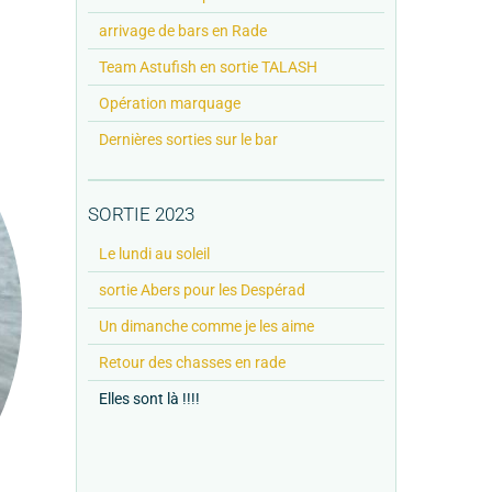
arrivage de bars en Rade
Team Astufish en sortie TALASH
Opération marquage
Dernières sorties sur le bar
SORTIE 2023
Le lundi au soleil
sortie Abers pour les Despérad
Un dimanche comme je les aime
Retour des chasses en rade
Elles sont là !!!!