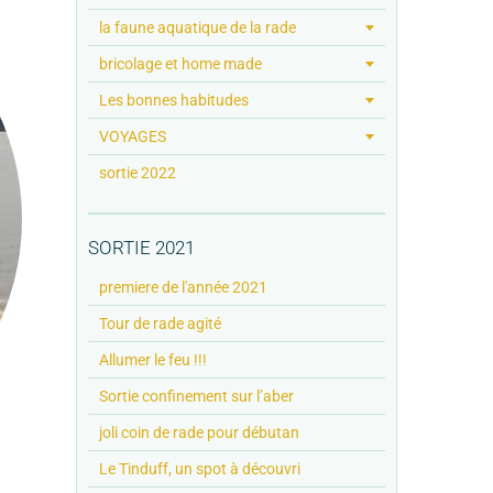
la faune aquatique de la rade
bricolage et home made
Les bonnes habitudes
VOYAGES
sortie 2022
SORTIE 2021
premiere de l'année 2021
Tour de rade agité
Allumer le feu !!!
Sortie confinement sur l’aber
joli coin de rade pour débutan
Le Tinduff, un spot à découvri