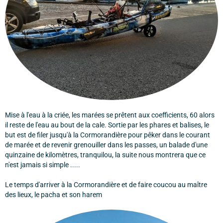
Mise à l'eau à la criée, les marées se prêtent aux coefficients, 60 alors
il reste de l'eau au bout de la cale. Sortie par les phares et balises, le
but est de filer jusqu'à la Cormorandière pour pêker dans le courant
de marée et de revenir grenouiller dans les passes, un balade d'une
quinzaine de kilomètres, tranquilou, la suite nous montrera que ce
n'est jamais si simple .....
Le temps d'arriver à la Cormorandière et de faire coucou au maître
des lieux, le pacha et son harem