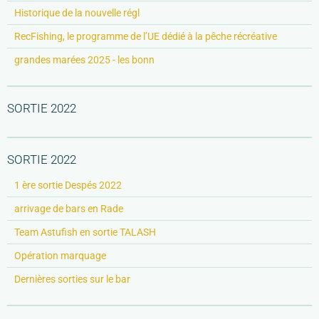
Historique de la nouvelle régl
RecFishing, le programme de l’UE dédié à la pêche récréative
grandes marées 2025 - les bonn
SORTIE 2022
SORTIE 2022
1 ère sortie Despés 2022
arrivage de bars en Rade
Team Astufish en sortie TALASH
Opération marquage
Dernières sorties sur le bar