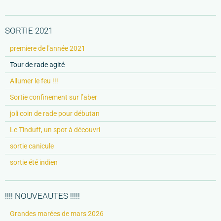
SORTIE 2021
premiere de l'année 2021
Tour de rade agité
Allumer le feu !!!
Sortie confinement sur l’aber
joli coin de rade pour débutan
Le Tinduff, un spot à découvri
sortie canicule
sortie été indien
!!!! NOUVEAUTES !!!!!
Grandes marées de mars 2026