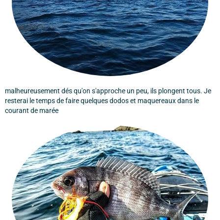
malheureusement dés qu'on s'approche un peu, ils plongent tous. Je
resterai le temps de faire quelques dodos et maquereaux dans le
courant de marée