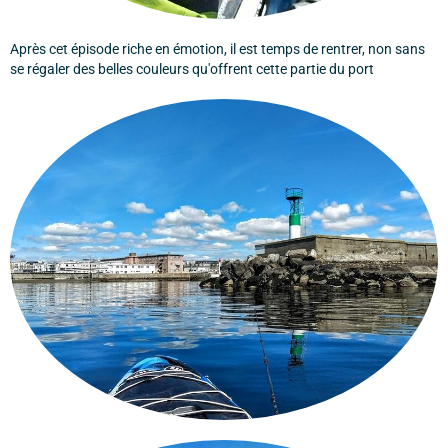
Après cet épisode riche en émotion, il est temps de rentrer, non sans
se régaler des belles couleurs qu'offrent cette partie du port