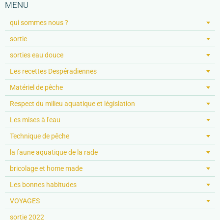
MENU
qui sommes nous ?
sortie
sorties eau douce
Les recettes Despéradiennes
Matériel de pêche
Respect du milieu aquatique et législation
Les mises à l'eau
Technique de pêche
la faune aquatique de la rade
bricolage et home made
Les bonnes habitudes
VOYAGES
sortie 2022