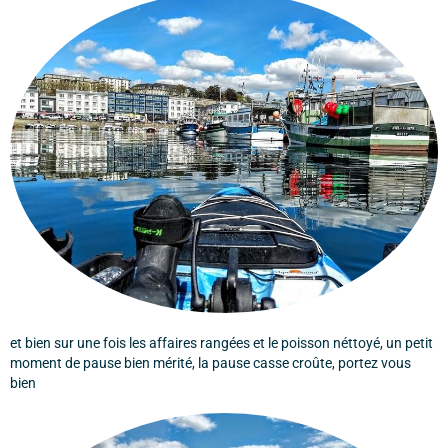
et bien sur une fois les affaires rangées et le poisson néttoyé, un petit
moment de pause bien mérité, la pause casse croûte, portez vous
bien