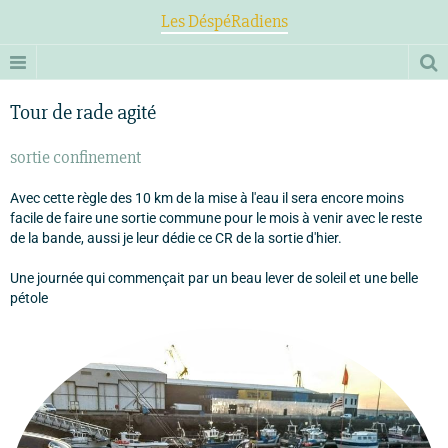
Les DéspéRadiens
Tour de rade agité
sortie confinement
Avec cette règle des 10 km de la mise à l'eau il sera encore moins
facile de faire une sortie commune pour le mois à venir avec le reste
de la bande, aussi je leur dédie ce CR de la sortie d'hier.
Une journée qui commençait par un beau lever de soleil et une belle
pétole