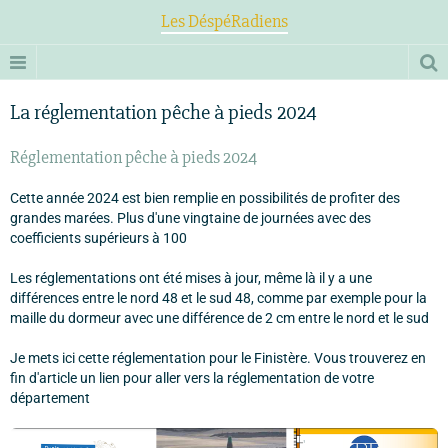
Les DéspéRadiens
La réglementation pêche à pieds 2024
Réglementation pêche à pieds 2024
Cette année 2024 est bien remplie en possibilités de profiter des
grandes marées. Plus d'une vingtaine de journées avec des
coefficients supérieurs à 100
Les réglementations ont été mises à jour, même là il y a une
différences entre le nord 48 et le sud 48, comme par exemple pour la
maille du dormeur avec une différence de 2 cm entre le nord et le sud
Je mets ici cette réglementation pour le Finistère. Vous trouverez en
fin d'article un lien pour aller vers la réglementation de votre
département