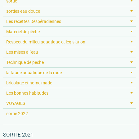
sortie
sorties eau douce
Les recettes Despéradiennes
Matériel de pêche
Respect du milieu aquatique et législation
Les mises à l'eau
Technique de pêche
la faune aquatique de la rade
bricolage et home made
Les bonnes habitudes
VOYAGES
sortie 2022
SORTIE 2021