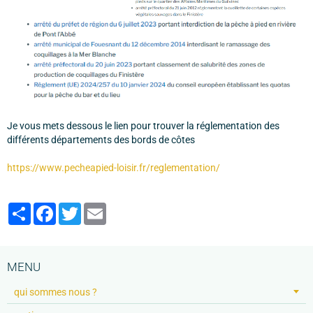
Je vous mets dessous le lien pour trouver la réglementation des
différents départements des bords de côtes
https://www.pecheapied-loisir.fr/reglementation/
Partager
Facebook
Twitter
Email
MENU
qui sommes nous ?