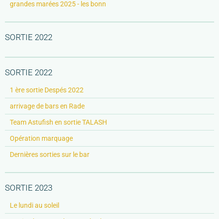
grandes marées 2025 - les bonn
SORTIE 2022
SORTIE 2022
1 ère sortie Despés 2022
arrivage de bars en Rade
Team Astufish en sortie TALASH
Opération marquage
Dernières sorties sur le bar
SORTIE 2023
Le lundi au soleil