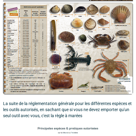
La suite de la réglementation générale pour les différentes espèces et
les outils autorisés, en sachant que si vous ne devez emporter qu'un
seul outil avec vous, c'est la règle à marées