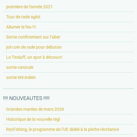
premiere de l'année 2021
Tour de rade agité
Allumer le feu !!!
Sortie confinement sur l’aber
joli coin de rade pour débutan
Le Tinduff, un spot à découvri
sortie canicule
sortie été indien
!!!! NOUVEAUTES !!!!!
Grandes marées de mars 2026
Historique de la nouvelle régl
RecFishing, le programme de l’UE dédié à la pêche récréative