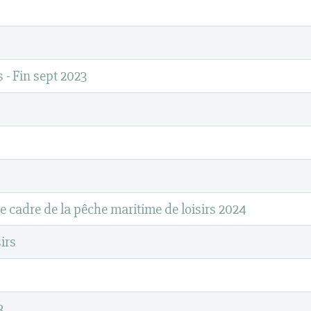
 - Fin sept 2023
e cadre de la pêche maritime de loisirs 2024
irs
3