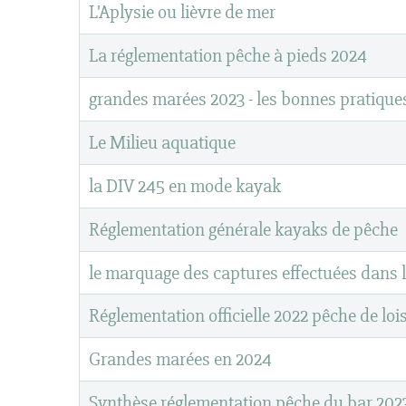
L'Aplysie ou lièvre de mer
La réglementation pêche à pieds 2024
grandes marées 2023 - les bonnes pratiques
Le Milieu aquatique
la DIV 245 en mode kayak
Réglementation générale kayaks de pêche
le marquage des captures effectuées dans l
Réglementation officielle 2022 pêche de lois
Grandes marées en 2024
Synthèse réglementation pêche du bar 202