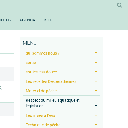
HOTOS
AGENDA
BLOG
MENU
qui sommes nous ?
sortie
sorties eau douce
Les recettes Despéradiennes
 -
Matériel de pêche
Respect du milieu aquatique et
législation
Les mises à l'eau
Technique de pêche