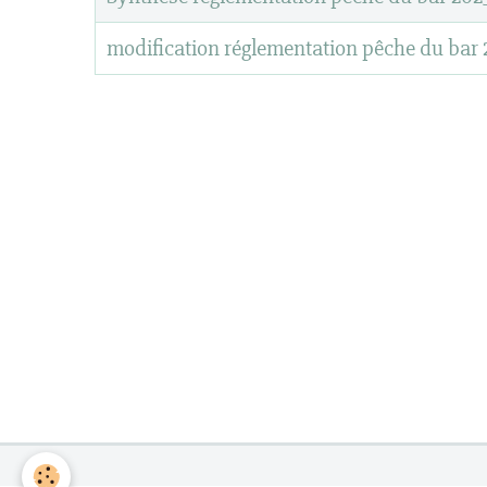
modification réglementation pêche du bar 