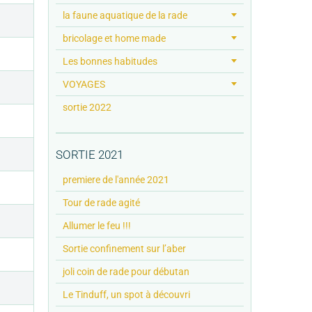
la faune aquatique de la rade
bricolage et home made
Les bonnes habitudes
VOYAGES
sortie 2022
SORTIE 2021
premiere de l'année 2021
Tour de rade agité
Allumer le feu !!!
Sortie confinement sur l’aber
joli coin de rade pour débutan
Le Tinduff, un spot à découvri