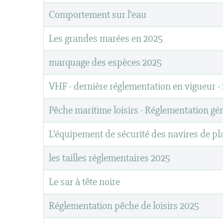
Comportement sur l'eau
Les grandes marées en 2025
marquage des espèces 2025
VHF - dernière réglementation en vigueur -
Pêche maritime loisirs - Réglementation gé
L'équipement de sécurité des navires de pl
les tailles réglementaires 2025
Le sar à tête noire
Réglementation pêche de loisirs 2025