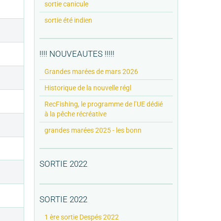
sortie canicule
sortie été indien
!!!! NOUVEAUTES !!!!!
Grandes marées de mars 2026
Historique de la nouvelle régl
RecFishing, le programme de l’UE dédié
à la pêche récréative
grandes marées 2025 - les bonn
SORTIE 2022
SORTIE 2022
1 ère sortie Despés 2022