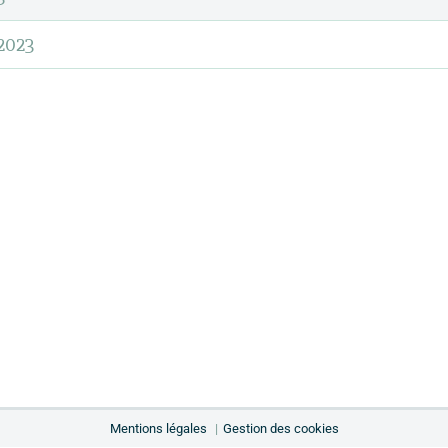
2023
Mentions légales
Gestion des cookies