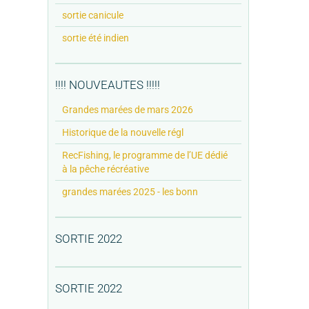
sortie canicule
sortie été indien
!!!! NOUVEAUTES !!!!!
Grandes marées de mars 2026
Historique de la nouvelle régl
RecFishing, le programme de l’UE dédié
à la pêche récréative
grandes marées 2025 - les bonn
SORTIE 2022
SORTIE 2022