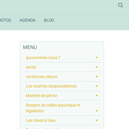
HOTOS
AGENDA
BLOG
MENU
qui sommes nous ?
sortie
sorties eau douce
Les recettes Despéradiennes
Matériel de pêche
Respect du milieu aquatique et
législation
Les mises à l'eau