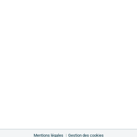
Mentions légales
Gestion des cookies