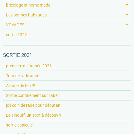
bricolage et home made
Les bonnes habitudes
VOYAGES
sortie 2022
SORTIE 2021
premiere de l'année 2021
Tour de rade agité
Allumer le feu !!!
Sortie confinement sur l’aber
joli coin de rade pour débutan
Le Tinduff, un spot à découvri
sortie canicule