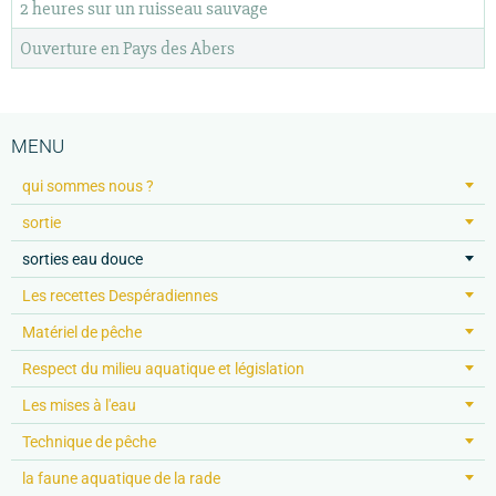
2 heures sur un ruisseau sauvage
Ouverture en Pays des Abers
MENU
qui sommes nous ?
sortie
sorties eau douce
Les recettes Despéradiennes
Matériel de pêche
Respect du milieu aquatique et législation
Les mises à l'eau
Technique de pêche
la faune aquatique de la rade