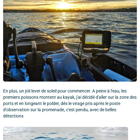
En plus, un joli lever de soleil pour commencer. A peine à l'eau, les
premiers poissons montent au kayak, j'ai décidé d'aller sur la zone des
ports et en longeant le polder, dés le virage pris après le poste
d'observation sur la promenade, c'est pendu, avec de belles
détections