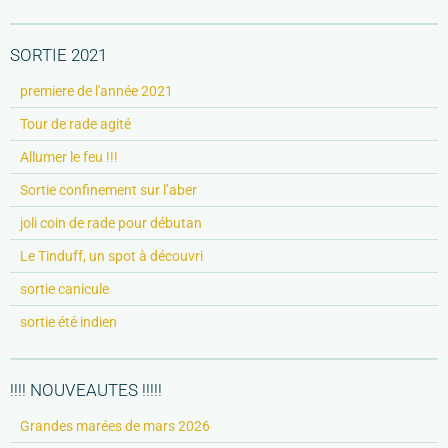
SORTIE 2021
premiere de l'année 2021
Tour de rade agité
Allumer le feu !!!
Sortie confinement sur l’aber
joli coin de rade pour débutan
Le Tinduff, un spot à découvri
sortie canicule
sortie été indien
!!!! NOUVEAUTES !!!!!
Grandes marées de mars 2026