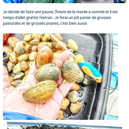
Je décide de faire une pause, l'heure de la marée a sonnée et il est
temps d'aller gratter l'estran. Je ferai un joli panier de grosses
palourdes et de grosses praires, c'est bien aussi