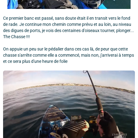
Ce premier banc est passé, sans doute était il en transit vers le fond
de rade. Je continue mon chemin comme prévu et au loin, au niveau
des digues de ports, je vois des centaines d'oiseaux tourner, plonger...
The Chasse !!!
On appuie un peu sur le pédalier dans ces cas là, de peur que cette
chasse s'arrête comme elle a commencé, mais non, j'arriverai à temps
et ce sera plus d'une heure de folie