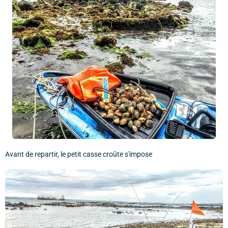
Avant de repartir, le petit casse croûte s'impose