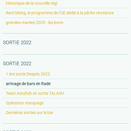
Historique de la nouvelle régl
RecFishing, le programme de l’UE dédié à la pêche récréative
grandes marées 2025 - les bonn
SORTIE 2022
SORTIE 2022
1 ère sortie Despés 2022
arrivage de bars en Rade
Team Astufish en sortie TALASH
Opération marquage
Dernières sorties sur le bar