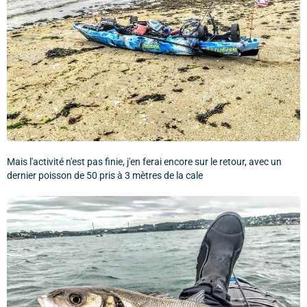
Mais l'activité n'est pas finie, j'en ferai encore sur le retour, avec un
dernier poisson de 50 pris à 3 mètres de la cale