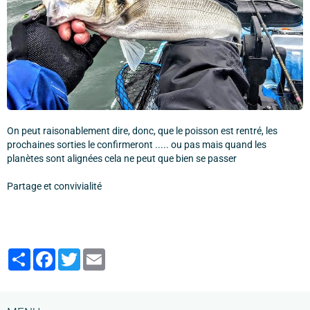
On peut raisonablement dire, donc, que le poisson est rentré, les
prochaines sorties le confirmeront ..... ou pas mais quand les
planètes sont alignées cela ne peut que bien se passer
Partage et convivialité
Partager
Facebook
Twitter
Email