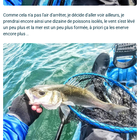
Comme cela n'a pas l'air d'arrêter, je décide d'aller voir ailleurs, je
prendrai encore ainsi une dizaine de poissons isolés, le vent s'est lévé
un peu plus et la mer est un peu plus formée, à priori ça les enerve
encore plus ..