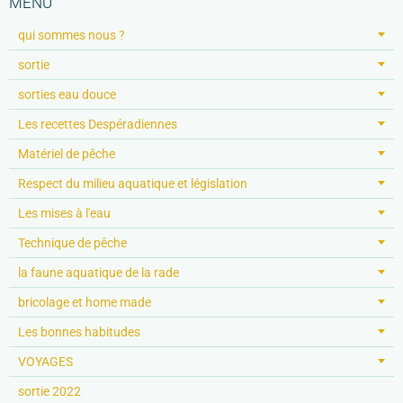
MENU
qui sommes nous ?
sortie
sorties eau douce
Les recettes Despéradiennes
Matériel de pêche
Respect du milieu aquatique et législation
Les mises à l'eau
Technique de pêche
la faune aquatique de la rade
bricolage et home made
Les bonnes habitudes
VOYAGES
sortie 2022