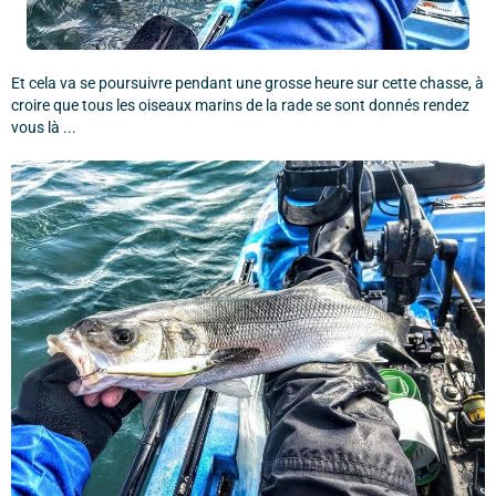
Et cela va se poursuivre pendant une grosse heure sur cette chasse, à
croire que tous les oiseaux marins de la rade se sont donnés rendez
vous là ...