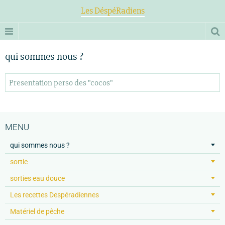
Les DéspéRadiens
qui sommes nous ?
Presentation perso des "cocos"
MENU
qui sommes nous ?
sortie
sorties eau douce
Les recettes Despéradiennes
Matériel de pêche