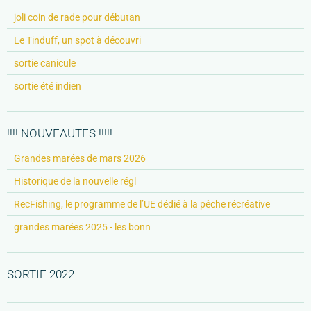
joli coin de rade pour débutan
Le Tinduff, un spot à découvri
sortie canicule
sortie été indien
!!!! NOUVEAUTES !!!!!
Grandes marées de mars 2026
Historique de la nouvelle régl
RecFishing, le programme de l’UE dédié à la pêche récréative
grandes marées 2025 - les bonn
SORTIE 2022