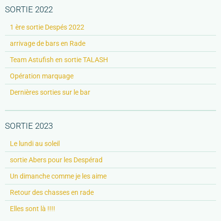
SORTIE 2022
1 ère sortie Despés 2022
arrivage de bars en Rade
Team Astufish en sortie TALASH
Opération marquage
Dernières sorties sur le bar
SORTIE 2023
Le lundi au soleil
sortie Abers pour les Despérad
Un dimanche comme je les aime
Retour des chasses en rade
Elles sont là !!!!