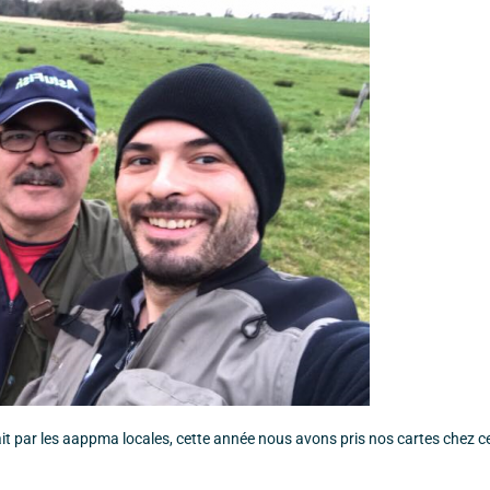
ait par les aappma locales, cette année nous avons pris nos cartes chez ce