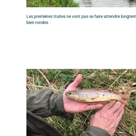
Les premières truites ne vont pas se faire attendre longtemp
bien rondes