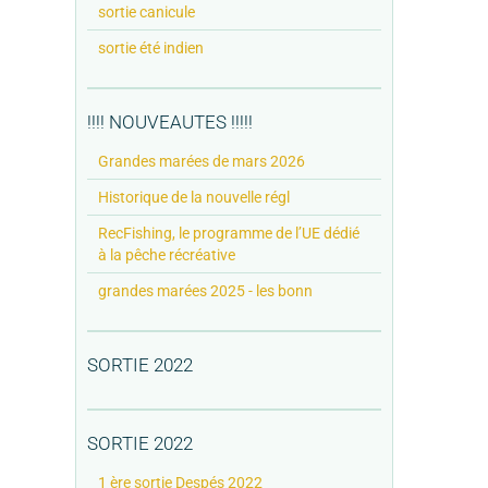
sortie canicule
sortie été indien
!!!! NOUVEAUTES !!!!!
Grandes marées de mars 2026
Historique de la nouvelle régl
RecFishing, le programme de l’UE dédié
à la pêche récréative
grandes marées 2025 - les bonn
SORTIE 2022
SORTIE 2022
1 ère sortie Despés 2022