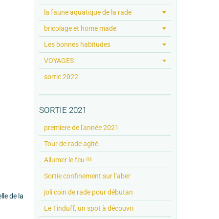
la faune aquatique de la rade
bricolage et home made
Les bonnes habitudes
VOYAGES
sortie 2022
SORTIE 2021
premiere de l'année 2021
Tour de rade agité
Allumer le feu !!!
Sortie confinement sur l’aber
joli coin de rade pour débutan
lle de la
Le Tinduff, un spot à découvri