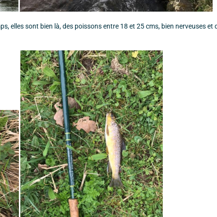
s, elles sont bien là, des poissons entre 18 et 25 cms, bien nerveuses et 