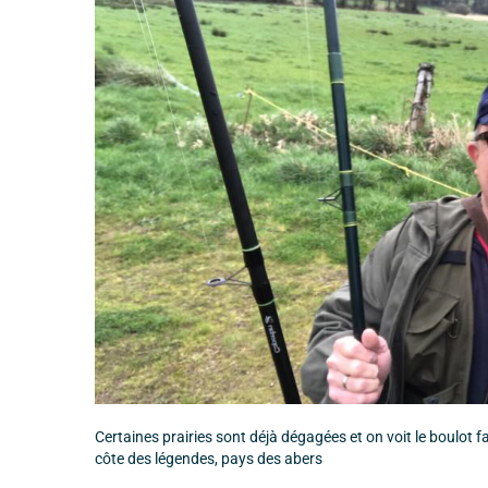
Certaines prairies sont déjà dégagées et on voit le boulot f
côte des légendes, pays des abers