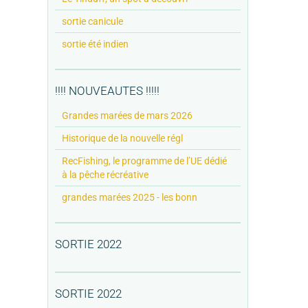
sortie canicule
sortie été indien
!!!! NOUVEAUTES !!!!!
Grandes marées de mars 2026
Historique de la nouvelle régl
RecFishing, le programme de l’UE dédié
à la pêche récréative
grandes marées 2025 - les bonn
SORTIE 2022
SORTIE 2022