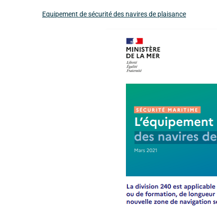
Equipement de sécurité des navires de plaisance