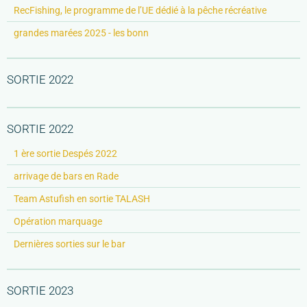
RecFishing, le programme de l’UE dédié à la pêche récréative
grandes marées 2025 - les bonn
SORTIE 2022
SORTIE 2022
1 ère sortie Despés 2022
arrivage de bars en Rade
Team Astufish en sortie TALASH
Opération marquage
Dernières sorties sur le bar
SORTIE 2023