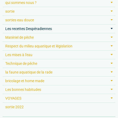
qui sommes nous ?
sortie
sorties eau douce
Les recettes Despéradiennes
Matériel de pêche
Respect du milieu aquatique et législation
Les mises à l'eau
Technique de pêche
la faune aquatique de la rade
bricolage et home made
Les bonnes habitudes
VOYAGES
sortie 2022