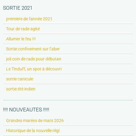
SORTIE 2021
premiere de l'année 2021
Tour de rade agité
Allumer le feu !!!
Sortie confinement sur l’aber
joli coin de rade pour débutan
Le Tinduff, un spot à découvri
sortie canicule
sortie été indien
!!!! NOUVEAUTES !!!!!
Grandes marées de mars 2026
Historique de la nouvelle régl