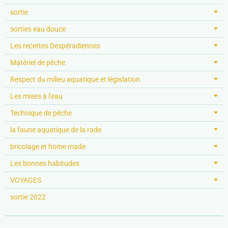
sortie
sorties eau douce
Les recettes Despéradiennes
Matériel de pêche
Respect du milieu aquatique et législation
Les mises à l'eau
Technique de pêche
la faune aquatique de la rade
bricolage et home made
Les bonnes habitudes
VOYAGES
sortie 2022