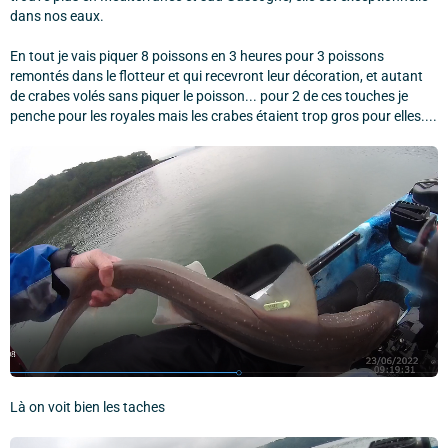
dans nos eaux.
En tout je vais piquer 8 poissons en 3 heures pour 3 poissons
remontés dans le flotteur et qui recevront leur décoration, et autant
de crabes volés sans piquer le poisson... pour 2 de ces touches je
penche pour les royales mais les crabes étaient trop gros pour elles....
Là on voit bien les taches