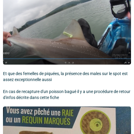
Et que des femelles de piquées, la présence des males sur le spot est
assez exceptionnelle aussi
En cas de recapture d'un poisson bagué il y a une procédure de retour
d'infos décrite dans cette fiche