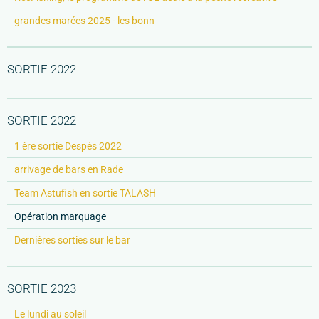
grandes marées 2025 - les bonn
SORTIE 2022
SORTIE 2022
1 ère sortie Despés 2022
arrivage de bars en Rade
Team Astufish en sortie TALASH
Opération marquage
Dernières sorties sur le bar
SORTIE 2023
Le lundi au soleil