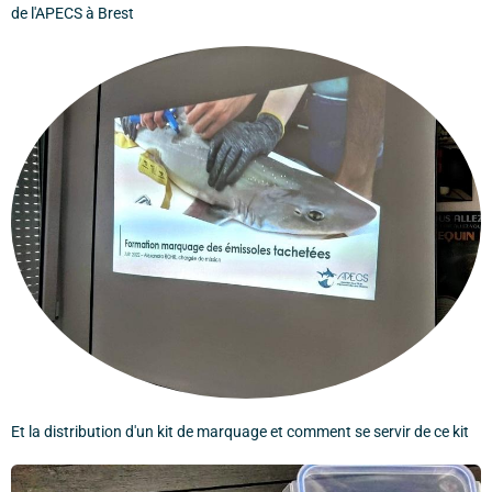
de l'APECS à Brest
Et la distribution d'un kit de marquage et comment se servir de ce kit