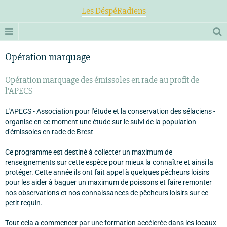
Les DéspéRadiens
Opération marquage
Opération marquage des émissoles en rade au profit de
l'APECS
L'APECS - Association pour l'étude et la conservation des sélaciens -
organise en ce moment une étude sur le suivi de la population
d'émissoles en rade de Brest
Ce programme est destiné à collecter un maximum de
renseignements sur cette espèce pour mieux la connaître et ainsi la
protéger. Cette année ils ont fait appel à quelques pêcheurs loisirs
pour les aider à baguer un maximum de poissons et faire remonter
nos observations et nos connaissances de pêcheurs loisirs sur ce
petit requin.
Tout cela a commencer par une formation accélerée dans les locaux