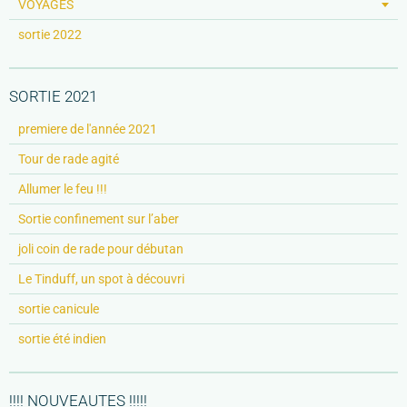
VOYAGES
sortie 2022
SORTIE 2021
premiere de l'année 2021
Tour de rade agité
Allumer le feu !!!
Sortie confinement sur l’aber
joli coin de rade pour débutan
Le Tinduff, un spot à découvri
sortie canicule
sortie été indien
!!!! NOUVEAUTES !!!!!