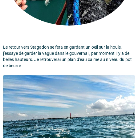
Le retour vers Stagadon se fera en gardant un oeil sur la houle,
j'essaye de garder la vague dans le gouvernail, par moment il y a de
belles hauteurs. Je retrouverai un plan d'eau calme au niveau du pot
de beurre