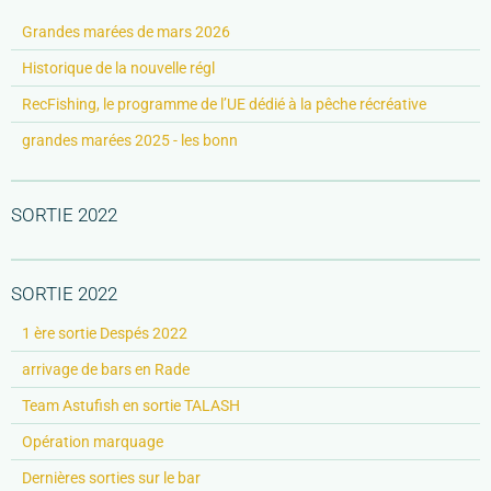
Grandes marées de mars 2026
Historique de la nouvelle régl
RecFishing, le programme de l’UE dédié à la pêche récréative
grandes marées 2025 - les bonn
SORTIE 2022
SORTIE 2022
1 ère sortie Despés 2022
arrivage de bars en Rade
Team Astufish en sortie TALASH
Opération marquage
Dernières sorties sur le bar