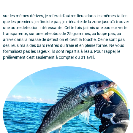
sur les mêmes dérives, je referai d'autres lieus dans les mêmes tailles
que les premiers, je n'insiste pas, je m'écarte de la zone jusqu'à trouver
une autre détection intéressante. Cette fois j'ai mis une couleur verte
transparente, sur une tête obus de 25 grammes, ça loupe pas, ça
arrive dans la masse de détection et c'est la touche. Ce ne sont pas
des lieus mais des bars rentrés du fraie et en pleine forme. Ne vous
formalisez pas les rageux, ils sont repartis à l'eau. Pour rappel, le
prélèvement c'est seulement à compter du 01 avril.