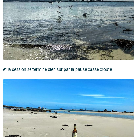
et la session se termine bien sur par la pause casse croûte