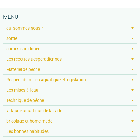
MENU
qui sommes nous ?
sortie
sorties eau douce
Les recettes Despéradiennes
Matériel de pêche
Respect du milieu aquatique et législation
Les mises à l'eau
Technique de pêche
la faune aquatique de la rade
bricolage et home made
Les bonnes habitudes