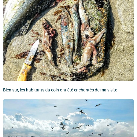
Bien sur, les habitants du coin ont été enchantés de ma visite