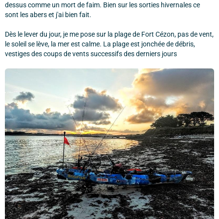
dessus comme un mort de faim. Bien sur les sorties hivernales ce
sont les abers et j'ai bien fait.
Dès le lever du jour, je me pose sur la plage de Fort Cézon, pas de vent,
le soleil se lève, la mer est calme. La plage est jonchée de débris,
vestiges des coups de vents successifs des derniers jours