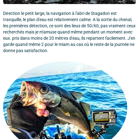
Direction le petit large, la navigation à l'abri de Stagadon est
tranquille, le plan d'eau est relativement calme. A la sortie du chenal,
les premières détection, ce sont des lieus de 50/60, pas vraiment ceux
recherchés mais je m'amuse quand même pendant un moment avec
eux. pris dans moins de 20 mètres d'eau, ils repartent facilement. J'en
garde quand même 2 pour le miam au cas où le reste de la journée ne
donne pas satisfaction.