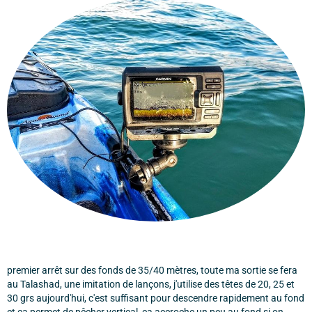
premier arrêt sur des fonds de 35/40 mètres, toute ma sortie se fera
au Talashad, une imitation de lançons, j'utilise des têtes de 20, 25 et
30 grs aujourd'hui, c'est suffisant pour descendre rapidement au fond