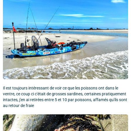
Il est toujours intéressant de voir ce que les poissons ont dans le
ventre, ce coup ci c'était de grosses sardines, certaines pratiquement
intactes, j'en ai retirées entre 5 et 10 par poissons, affamés qu'ils sont
au retour de fraie