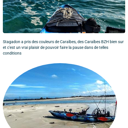
Stagadon a pris des couleurs de Caraïbes, des Caraïbes BZH bien sur
et c'est un vrai plaisir de pouvoir faire la pause dans de telles
conditions