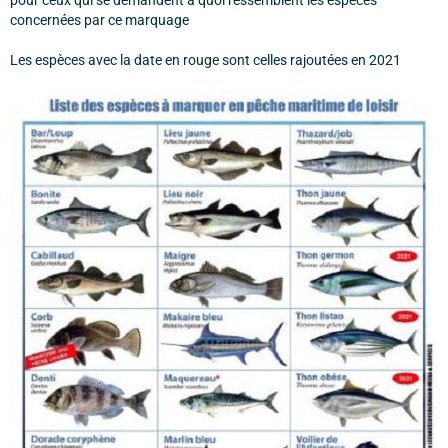
concernées par ce marquage
Les espèces avec la date en rouge sont celles rajoutées en 2021