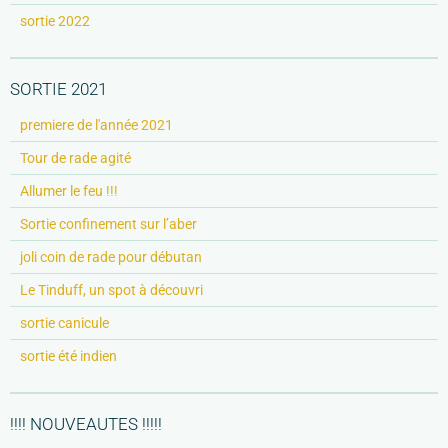
sortie 2022
SORTIE 2021
premiere de l'année 2021
Tour de rade agité
Allumer le feu !!!
Sortie confinement sur l’aber
joli coin de rade pour débutan
Le Tinduff, un spot à découvri
sortie canicule
sortie été indien
!!!! NOUVEAUTES !!!!!