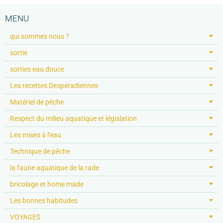
MENU
qui sommes nous ?
sortie
sorties eau douce
Les recettes Despéradiennes
Matériel de pêche
Respect du milieu aquatique et législation
Les mises à l'eau
Technique de pêche
la faune aquatique de la rade
bricolage et home made
Les bonnes habitudes
VOYAGES