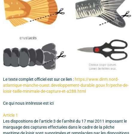
Le texte complet officiel est sur ce lien :
https://www.dirm.nord-
atlantique-manche-ouest.developpement-durable.gouv.fr/peche-de-
loisir-taille-minimale-de-capture-et-a288.html
Ce qui nous intéresse est ici
Article 1
Les dispositions de l’article 3 de l’arrêté du 17 mai 2011 imposant le
marquage des captures effectuées dans le cadre de la pêche
maritime de loisir sont supprimées et remplacées par les dispositions