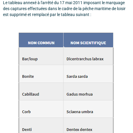
Le tableau annexé à l'arrêté du 17 mai 2011 imposant le marquage
des captures effectuées dans le cadre de la pêche maritime de loisir
est supprimé et remplacé par le tableau suivant :