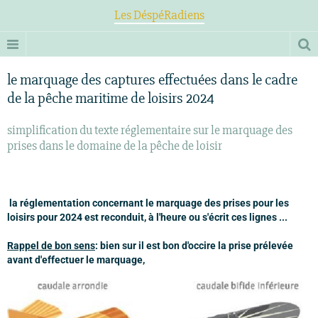
Les DéspéRadiens
le marquage des captures effectuées dans le cadre
de la pêche maritime de loisirs 2024
simplification du texte réglementaire sur le marquage des
prises dans le domaine de la pêche de loisir
la réglementation concernant le marquage des prises pour les
loisirs pour 2024 est reconduit, à l'heure ou s'écrit ces lignes ...
Rappel de bon sens
: bien sur il est bon d'occire la prise prélevée
avant d'effectuer le marquage,