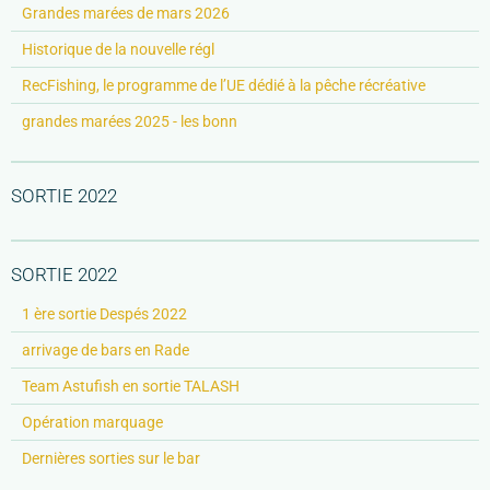
Grandes marées de mars 2026
Historique de la nouvelle régl
RecFishing, le programme de l’UE dédié à la pêche récréative
grandes marées 2025 - les bonn
SORTIE 2022
SORTIE 2022
1 ère sortie Despés 2022
arrivage de bars en Rade
Team Astufish en sortie TALASH
Opération marquage
Dernières sorties sur le bar