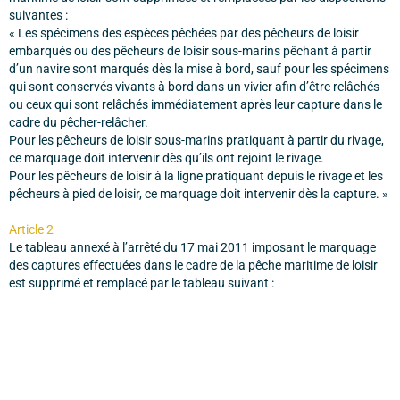
suivantes :
« Les spécimens des espèces pêchées par des pêcheurs de loisir
embarqués ou des pêcheurs de loisir sous-marins pêchant à partir
d’un navire sont marqués dès la mise à bord, sauf pour les spécimens
qui sont conservés vivants à bord dans un vivier afin d’être relâchés
ou ceux qui sont relâchés immédiatement après leur capture dans le
cadre du pêcher-relâcher.
Pour les pêcheurs de loisir sous-marins pratiquant à partir du rivage,
ce marquage doit intervenir dès qu’ils ont rejoint le rivage.
Pour les pêcheurs de loisir à la ligne pratiquant depuis le rivage et les
pêcheurs à pied de loisir, ce marquage doit intervenir dès la capture. »
Article 2
Le tableau annexé à l’arrêté du 17 mai 2011 imposant le marquage
des captures effectuées dans le cadre de la pêche maritime de loisir
est supprimé et remplacé par le tableau suivant :