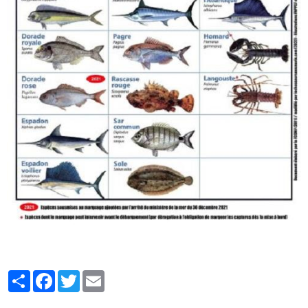
Partager
Facebook
Twitter
Email