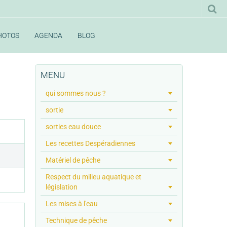
HOTOS
AGENDA
BLOG
MENU
qui sommes nous ?
sortie
sorties eau douce
Les recettes Despéradiennes
Matériel de pêche
Respect du milieu aquatique et
législation
Les mises à l'eau
Technique de pêche