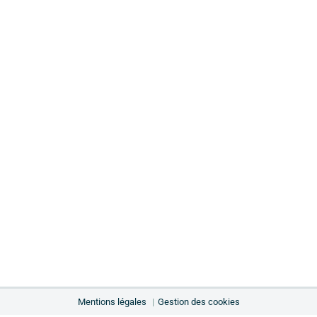
Mentions légales
Gestion des cookies