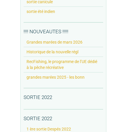
sortie canicule
sortie été indien
!!!! NOUVEAUTES !!!!!
Grandes marées de mars 2026
Historique de la nouvelle régl
RecFishing, le programme de l’UE dédié
à la pêche récréative
grandes marées 2025 - les bonn
SORTIE 2022
SORTIE 2022
1 ère sortie Despés 2022