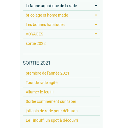
la faune aquatique de la rade
bricolage et home made
Les bonnes habitudes
VOYAGES
sortie 2022
SORTIE 2021
premiere de l'année 2021
Tour de rade agité
Allumer le feu !!!
Sortie confinement sur l’aber
joli coin de rade pour débutan
Le Tinduff, un spot à découvri