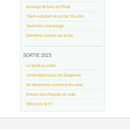
arrivage de bars en Rade
Team Astufish en sortie TALASH
Opération marquage
Dernières sorties sur le bar
SORTIE 2023
Le lundi au soleil
sortie Abers pour les Despérad
Un dimanche comme je les aime
Retour des chasses en rade
Elles sont là !!!!