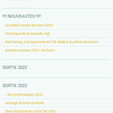
!!!! NOUVEAUTES !!!!!
Grandes marées de mars 2026
Historique de la nouvelle régl
RecFishing, le programme de l’UE dédié à la pêche récréative
grandes marées 2025 - les bonn
SORTIE 2022
SORTIE 2022
1 ère sortie Despés 2022
arrivage de bars en Rade
Team Astufish en sortie TALASH