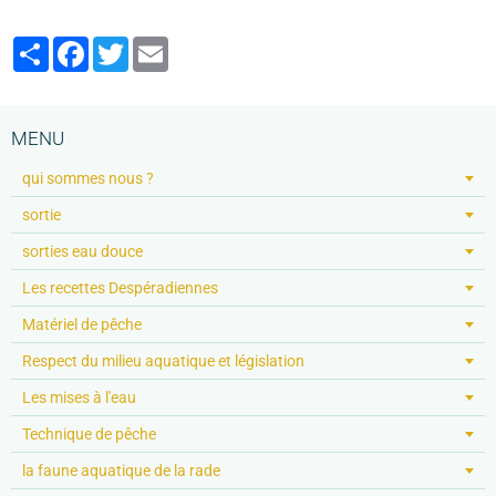
Partager
Facebook
Twitter
Email
MENU
qui sommes nous ?
sortie
sorties eau douce
Les recettes Despéradiennes
Matériel de pêche
Respect du milieu aquatique et législation
Les mises à l'eau
Technique de pêche
la faune aquatique de la rade