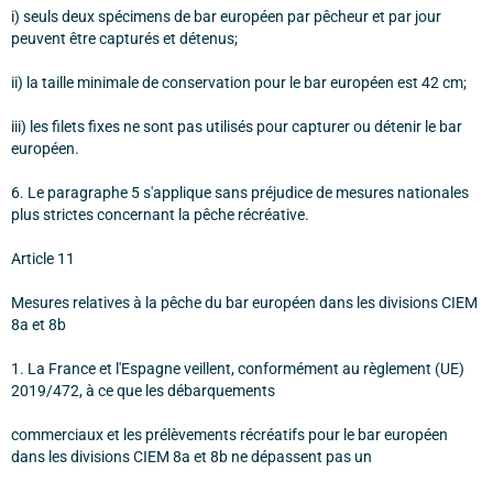
i) seuls deux spécimens de bar européen par pêcheur et par jour
peuvent être capturés et détenus;
ii) la taille minimale de conservation pour le bar européen est 42 cm;
iii) les filets fixes ne sont pas utilisés pour capturer ou détenir le bar
européen.
6. Le paragraphe 5 s'applique sans préjudice de mesures nationales
plus strictes concernant la pêche récréative.
Article 11
Mesures relatives à la pêche du bar européen dans les divisions CIEM
8a et 8b
1. La France et l'Espagne veillent, conformément au règlement (UE)
2019/472, à ce que les débarquements
commerciaux et les prélèvements récréatifs pour le bar européen
dans les divisions CIEM 8a et 8b ne dépassent pas un