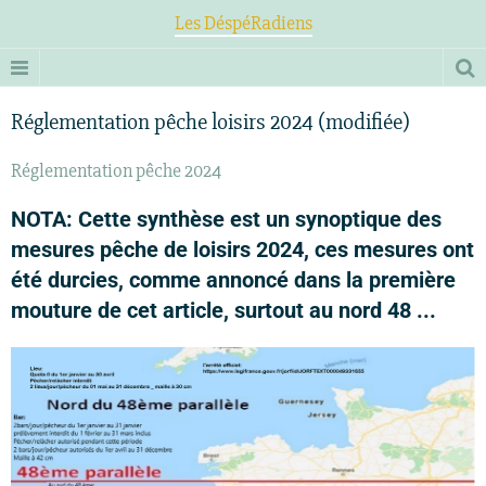
Les DéspéRadiens
Réglementation pêche loisirs 2024 (modifiée)
Réglementation pêche 2024
NOTA: Cette synthèse est un synoptique des
mesures pêche de loisirs 2024, ces mesures ont
été durcies, comme annoncé dans la première
mouture de cet article, surtout au nord 48 ...