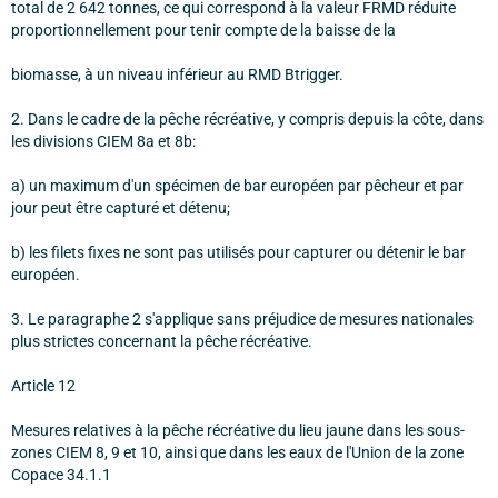
total de 2 642 tonnes, ce qui correspond à la valeur FRMD réduite
proportionnellement pour tenir compte de la baisse de la
biomasse, à un niveau inférieur au RMD Btrigger.
2. Dans le cadre de la pêche récréative, y compris depuis la côte, dans
les divisions CIEM 8a et 8b:
a) un maximum d'un spécimen de bar européen par pêcheur et par
jour peut être capturé et détenu;
b) les filets fixes ne sont pas utilisés pour capturer ou détenir le bar
européen.
3. Le paragraphe 2 s'applique sans préjudice de mesures nationales
plus strictes concernant la pêche récréative.
Article 12
Mesures relatives à la pêche récréative du lieu jaune dans les sous-
zones CIEM 8, 9 et 10, ainsi que dans les eaux de l'Union de la zone
Copace 34.1.1