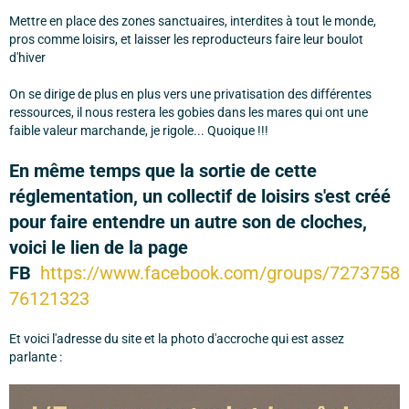
Mettre en place des zones sanctuaires, interdites à tout le monde,
pros comme loisirs, et laisser les reproducteurs faire leur boulot
d'hiver
On se dirige de plus en plus vers une privatisation des différentes
ressources, il nous restera les gobies dans les mares qui ont une
faible valeur marchande, je rigole... Quoique !!!
En même temps que la sortie de cette
réglementation, un collectif de loisirs s'est créé
pour faire entendre un autre son de cloches,
voici le lien de la page
FB
https://www.facebook.com/groups/7273758
76121323
Et voici l'adresse du site et la photo d'accroche qui est assez
parlante :