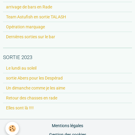
arrivage de bars en Rade
Team Astufish en sortie TALASH
Opération marquage
Dernières sorties sur le bar
SORTIE 2023
Le lundi au soleil
sortie Abers pour les Despérad
Un dimanche comme je les aime
Retour des chasses en rade
Elles sont là !!!!
Mentions légales
Gestion des cookies