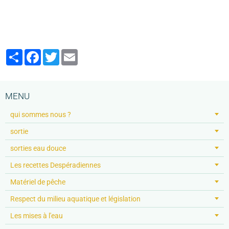
Partager
Facebook
Twitter
Email
MENU
qui sommes nous ?
sortie
sorties eau douce
Les recettes Despéradiennes
Matériel de pêche
Respect du milieu aquatique et législation
Les mises à l'eau