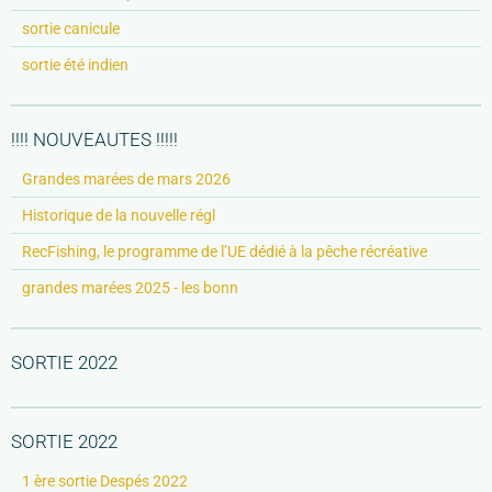
sortie canicule
sortie été indien
!!!! NOUVEAUTES !!!!!
Grandes marées de mars 2026
Historique de la nouvelle régl
RecFishing, le programme de l’UE dédié à la pêche récréative
grandes marées 2025 - les bonn
SORTIE 2022
SORTIE 2022
1 ère sortie Despés 2022