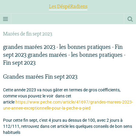
Les DéspéRadiens
Marées de fin sept 2023
grandes marées 2023 - les bonnes pratiques - Fin
sept 2023 grandes marées - les bonnes pratiques -
Fin sept 2023
Grandes marées Fin sept 2023
Cette année 2023 va nous gâter en termes de gros coéfficients,
comme vous pouvez le voir dans cet
article
https://www.peche.com/article/41697/grandes-marees-2023-
une-annee-exceptionnelle-pour-la-peche-a-pied
Pour cette fin sept, c'est 4 jours au dessus de 100, avec 2 jours à
112/111, retrouvez dans cet article les quelques conseils de bon sens
habituels