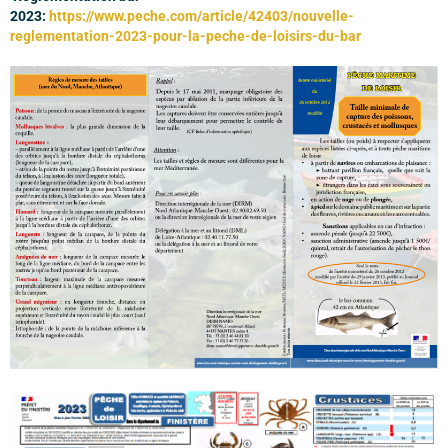
2023:
https://www.peche.com/article/42403/nouvelle-
reglementation-2023-pour-la-peche-de-loisirs-du-bar