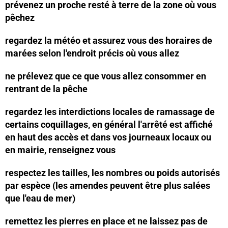
prévenez un proche resté à terre de la zone où vous
pêchez
regardez la météo et assurez vous des horaires de
marées selon l'endroit précis où vous allez
ne prélevez que ce que vous allez consommer en
rentrant de la pêche
regardez les interdictions locales de ramassage de
certains coquillages, en général l'arrêté est affiché
en haut des accès et dans vos journeaux locaux ou
en mairie, renseignez vous
respectez les tailles, les nombres ou poids autorisés
par espèce (les amendes peuvent être plus salées
que l'eau de mer)
remettez les pierres en place et ne laissez pas de