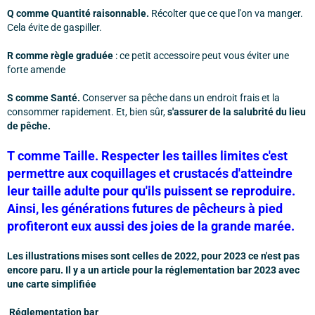
Q comme Quantité raisonnable.
Récolter que ce que l'on va manger.
Cela évite de gaspiller.
R comme règle graduée
: ce petit accessoire peut vous éviter une
forte amende
S comme Santé.
Conserver sa pêche dans un endroit frais et la
consommer rapidement. Et, bien sûr,
s'assurer de la salubrité du lieu
de pêche.
T comme Taille. Respecter les tailles limites c'est
permettre aux coquillages et crustacés d'atteindre
leur taille adulte pour qu'ils puissent se reproduire.
Ainsi, les générations futures de pêcheurs à pied
profiteront eux aussi des joies de la grande marée.
Les illustrations mises sont celles de 2022, pour 2023 ce n'est pas
encore paru. Il y a un article pour la réglementation bar 2023 avec
une carte simplifiée
Réglementation bar