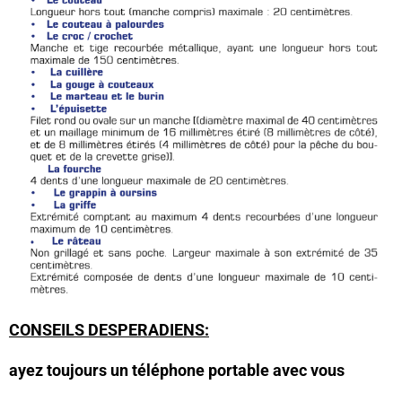
CONSEILS DESPERADIENS:
ayez toujours un téléphone portable avec vous