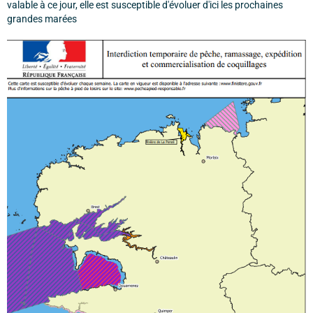
valable à ce jour, elle est susceptible d'évoluer d'ici les prochaines
grandes marées