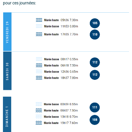
pour ces journées: