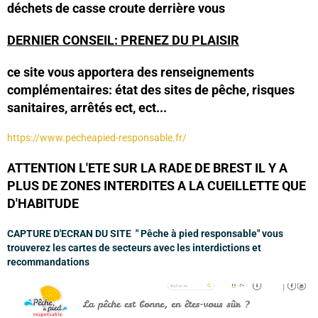
déchets de casse croute derrière vous
DERNIER CONSEIL: PRENEZ DU PLAISIR
ce site vous apportera des renseignements
complémentaires: état des sites de pêche, risques
sanitaires, arrêtés ect, ect...
https://www.pecheapied-responsable.fr/
ATTENTION L'ETE SUR LA RADE DE BREST IL Y A
PLUS DE ZONES INTERDITES A LA CUEILLETTE QUE
D'HABITUDE
CAPTURE D'ECRAN DU SITE " Pêche à pied responsable" vous
trouverez les cartes de secteurs avec les interdictions et
recommandations