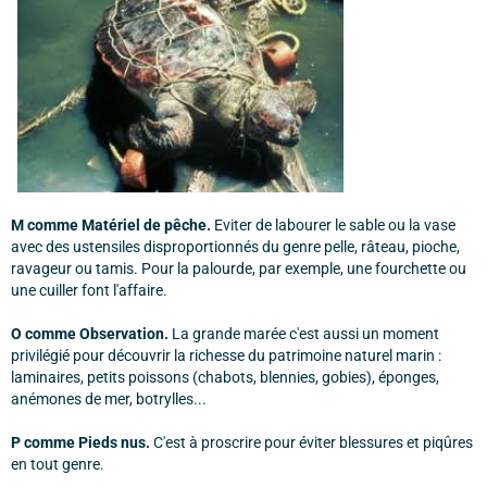
M comme Matériel de pêche.
Eviter de labourer le sable ou la vase
avec des ustensiles disproportionnés du genre pelle, râteau, pioche,
ravageur ou tamis. Pour la palourde, par exemple, une fourchette ou
une cuiller font l'affaire.
O comme Observation.
La grande marée c'est aussi un moment
privilégié pour découvrir la richesse du patrimoine naturel marin :
laminaires, petits poissons (chabots, blennies, gobies), éponges,
anémones de mer, botrylles...
P comme Pieds nus.
C'est à proscrire pour éviter blessures et piqûres
en tout genre.