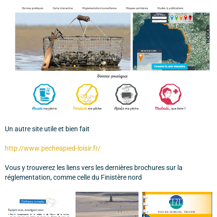
Un autre site utile et bien fait
http://www.pecheapied-loisir.fr/
Vous y trouverez les liens vers les dernières brochures sur la
réglementation, comme celle du Finistère nord