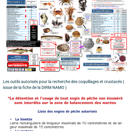
Les outils autorisés pour la recherche des coquillages et crustacés (
issue de la fiche de la DIRM NAMO )