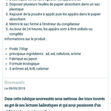
Disposer plusieurs feuilles de papier absorbant dans un sac
plastique
Rajouter de la poudre à appât puis les appâts dans le papier
absorbant
Mettre le sac fermé à l'intérieur du congélateur
Au bout de 24 heures, les appâts sont à être utilisés ou
congélés
Informations sur le produit :
Poids 750gr
principaux ingrédients : ail, sel, cellulose, arôme
Fabriqué au japon
Formule écologique
3 arômes ail, krill, calamar
Nouveautés
Le 09/03/2015
Dans cette rubrique nouveautés nous mettrons des trucs trouvés
au gré de nos lectures halieutiques et qui nous paraissent d'un