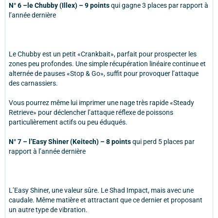
N° 6 –le Chubby (Illex) – 9 points
qui gagne 3 places par rapport à
l’année dernière
Le Chubby est un petit «Crankbait», parfait pour prospecter les
zones peu profondes. Une simple récupération linéaire continue et
alternée de pauses «Stop & Go», suffit pour provoquer l’attaque
des carnassiers.
Vous pourrez même lui imprimer une nage très rapide «Steady
Retrieve» pour déclencher l’attaque réflexe de poissons
particulièrement actifs ou peu éduqués.
N° 7 – l’Easy Shiner (Keitech) – 8 points
qui perd 5 places par
rapport à l’année dernière
L’Easy Shiner, une valeur sûre. Le Shad Impact, mais avec une
caudale. Même matière et attractant que ce dernier et proposant
un autre type de vibration.