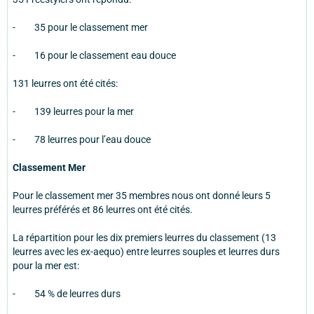
- 35 pour le classement mer
- 16 pour le classement eau douce
131 leurres ont été cités:
- 139 leurres pour la mer
- 78 leurres pour l’eau douce
Classement Mer
Pour le classement mer 35 membres nous ont donné leurs 5
leurres préférés et 86 leurres ont été cités.
La répartition pour les dix premiers leurres du classement (13
leurres avec les ex-aequo) entre leurres souples et leurres durs
pour la mer est:
- 54 % de leurres durs