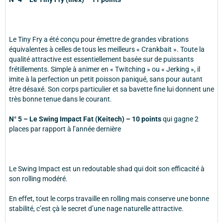
Le Tiny Fry a été conçu pour émettre de grandes vibrations
équivalentes à celles de tous les meilleurs « Crankbait ». Toute la
qualité attractive est essentiellement basée sur de puissants
frétillements. Simple à animer en « Twitching » ou « Jerking », il
imite à la perfection un petit poisson paniqué, sans pour autant
être désaxé. Son corps particulier et sa bavette fine lui donnent une
très bonne tenue dans le courant.
N° 5 – Le Swing Impact Fat (Keitech) – 10 points
qui gagne 2
places par rapport à l’année dernière
Le Swing Impact est un redoutable shad qui doit son efficacité à
son rolling modéré.
En effet, tout le corps travaille en rolling mais conserve une bonne
stabilité, c’est çà le secret d’une nage naturelle attractive.