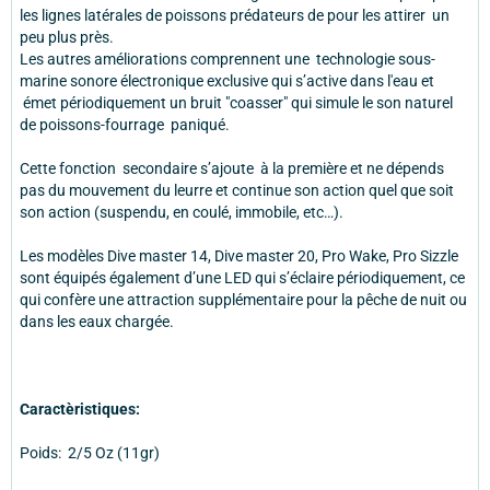
les lignes latérales de poissons prédateurs de pour les attirer un
peu plus près.
Les autres améliorations comprennent une technologie sous-
marine sonore électronique exclusive qui s’active dans l'eau et
émet périodiquement un bruit "coasser" qui simule le son naturel
de poissons-fourrage paniqué.
Cette fonction secondaire s’ajoute à la première et ne dépends
pas du mouvement du leurre et continue son action quel que soit
son action (suspendu, en coulé, immobile, etc…).
Les modèles Dive master 14, Dive master 20, Pro Wake, Pro Sizzle
sont équipés également d’une LED qui s’éclaire périodiquement, ce
qui confère une attraction supplémentaire pour la pêche de nuit ou
dans les eaux chargée.
Caractèristiques:
Poids: 2/5 Oz (11gr)