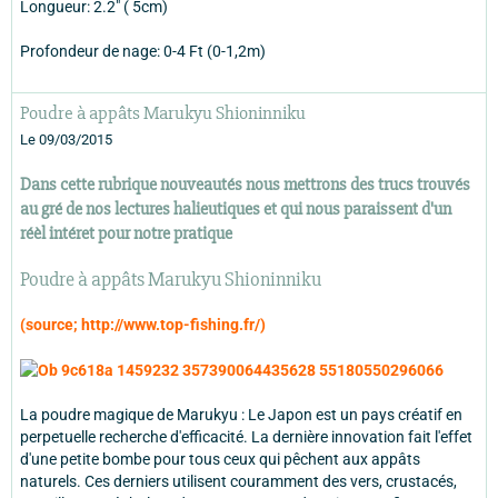
Longueur: 2.2" ( 5cm)
Profondeur de nage: 0-4 Ft (0-1,2m)
Poudre à appâts Marukyu Shioninniku
Le 09/03/2015
Dans cette rubrique nouveautés nous mettrons des trucs trouvés
au gré de nos lectures halieutiques et qui nous paraissent d'un
réèl intéret pour notre pratique
Poudre à appâts Marukyu Shioninniku
(source; http://www.top-fishing.fr/)
La poudre magique de Marukyu : Le Japon est un pays créatif en
perpetuelle recherche d'efficacité. La dernière innovation fait l'effet
d'une petite bombe pour tous ceux qui pêchent aux appâts
naturels. Ces derniers utilisent couramment des vers, crustacés,