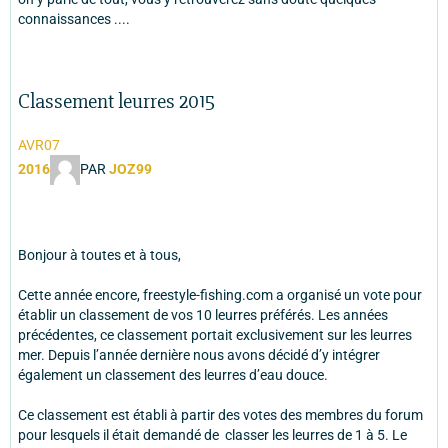
connaissances ....
Classement leurres 2015
AVR07
2016
PAR
JOZ99
Bonjour à toutes et à tous,
Cette année encore, freestyle-fishing.com a organisé un vote pour
établir un classement de vos 10 leurres préférés. Les années
précédentes, ce classement portait exclusivement sur les leurres
mer. Depuis l’année dernière nous avons décidé d’y intégrer
également un classement des leurres d’eau douce.
Ce classement est établi à partir des votes des membres du forum
pour lesquels il était demandé de classer les leurres de 1 à 5. Le