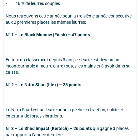
- 46 % de leurres souples
Nous retrouvons cette année pour la troisième année consécutive
aux 2 premières places les mêmes leurres:
N° 1 – Le Black Minnow (Fiiish) – 47 points
En tête du classement depuis 3 ans, ce leurre est devenu un
incontournable à mettre entre toutes les mains et à avoir dans sa
caisse.
N° 2 – Le Nitro Shad (Illex) – 28 points
Le Nitro Shad est un leurre pour la pêche en traction, solide et
émettant de fortes vibrations.
N° 3 – Le Shad Impact (Keitech) – 26 points
qui gagne 3 places
par rapport à l’année dernière