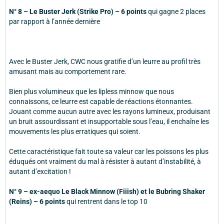
N° 8 – Le Buster Jerk (Strike Pro) – 6 points
qui gagne 2 places
par rapport à l’année dernière
Avec le Buster Jerk, CWC nous gratifie d’un leurre au profil très
amusant mais au comportement rare.
Bien plus volumineux que les lipless minnow que nous
connaissons, ce leurre est capable de réactions étonnantes.
Jouant comme aucun autre avec les rayons lumineux, produisant
un bruit assourdissant et insupportable sous l’eau, il enchaîne les
mouvements les plus erratiques qui soient.
Cette caractéristique fait toute sa valeur car les poissons les plus
éduqués ont vraiment du mal à résister à autant d’instabilité, à
autant d’excitation !
N° 9 – ex-aequo Le Black Minnow (Fiiish) et le Bubring Shaker
(Reins) – 6 points
qui rentrent dans le top 10