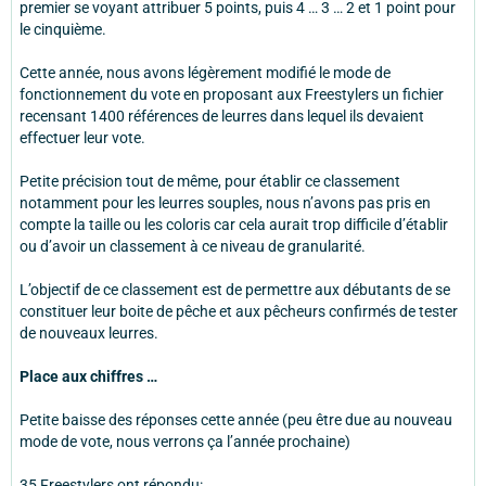
premier se voyant attribuer 5 points, puis 4 … 3 … 2 et 1 point pour
le cinquième.
Cette année, nous avons légèrement modifié le mode de
fonctionnement du vote en proposant aux Freestylers un fichier
recensant 1400 références de leurres dans lequel ils devaient
effectuer leur vote.
Petite précision tout de même, pour établir ce classement
notamment pour les leurres souples, nous n’avons pas pris en
compte la taille ou les coloris car cela aurait trop difficile d’établir
ou d’avoir un classement à ce niveau de granularité.
L’objectif de ce classement est de permettre aux débutants de se
constituer leur boite de pêche et aux pêcheurs confirmés de tester
de nouveaux leurres.
Place aux chiffres …
Petite baisse des réponses cette année (peu être due au nouveau
mode de vote, nous verrons ça l’année prochaine)
35 Freestylers ont répondu: