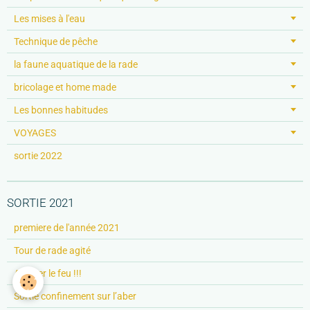
Les mises à l'eau
Technique de pêche
la faune aquatique de la rade
bricolage et home made
Les bonnes habitudes
VOYAGES
sortie 2022
SORTIE 2021
premiere de l'année 2021
Tour de rade agité
Allumer le feu !!!
Sortie confinement sur l’aber