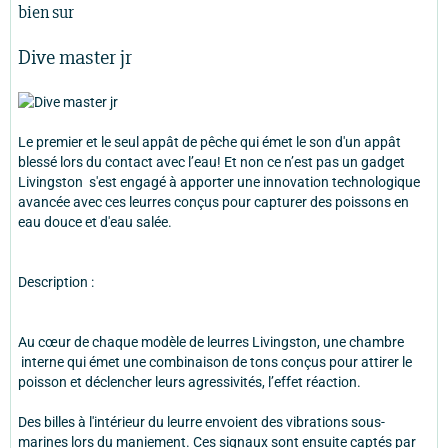
bien sur
Dive master jr
Le premier et le seul appât de pêche qui émet le son d'un appât
blessé lors du contact avec l’eau! Et non ce n’est pas un gadget
Livingston s'est engagé à apporter une innovation technologique
avancée avec ces leurres conçus pour capturer des poissons en
eau douce et d'eau salée.
Description :
Au cœur de chaque modèle de leurres Livingston, une chambre
interne qui émet une combinaison de tons conçus pour attirer le
poisson et déclencher leurs agressivités, l’effet réaction.
Des billes à l'intérieur du leurre envoient des vibrations sous-
marines lors du maniement. Ces signaux sont ensuite captés par