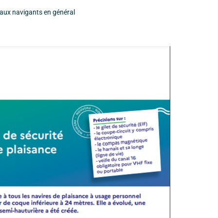
e aux navigants en général