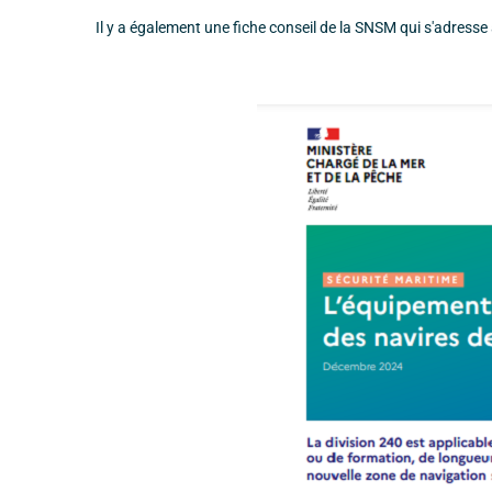
Il y a également une fiche conseil de la SNSM qui s'adress