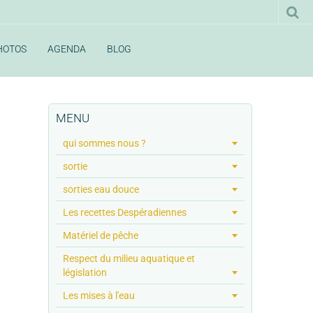
HOTOS
AGENDA
BLOG
MENU
qui sommes nous ?
sortie
sorties eau douce
Les recettes Despéradiennes
Matériel de pêche
Respect du milieu aquatique et
législation
Les mises à l'eau