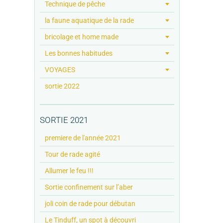
Technique de pêche
la faune aquatique de la rade
bricolage et home made
Les bonnes habitudes
VOYAGES
sortie 2022
SORTIE 2021
premiere de l'année 2021
Tour de rade agité
Allumer le feu !!!
Sortie confinement sur l’aber
joli coin de rade pour débutan
Le Tinduff, un spot à découvri