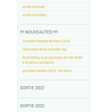
sortie canicule
sortie été indien
!!!! NOUVEAUTES !!!!!
Grandes marées de mars 2026
Historique de la nouvelle régl
RecFishing, le programme de l’UE dédié
à la pêche récréative
grandes marées 2025 - les bonn
SORTIE 2022
SORTIE 2022