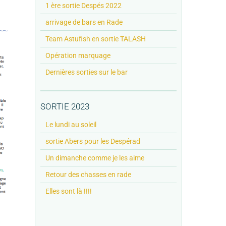
1 ère sortie Despés 2022
arrivage de bars en Rade
Team Astufish en sortie TALASH
Opération marquage
Dernières sorties sur le bar
SORTIE 2023
Le lundi au soleil
sortie Abers pour les Despérad
Un dimanche comme je les aime
Retour des chasses en rade
Elles sont là !!!!