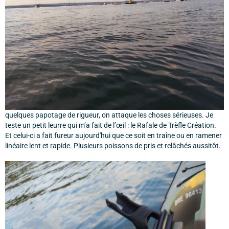
quelques papotage de rigueur, on attaque les choses sérieuses. Je
teste un petit leurre qui m’a fait de l’œil : le Rafale de Trèfle Création.
Et celui-ci a fait fureur aujourd'hui que ce soit en traîne ou en ramener
linéaire lent et rapide. Plusieurs poissons de pris et relâchés aussitôt.