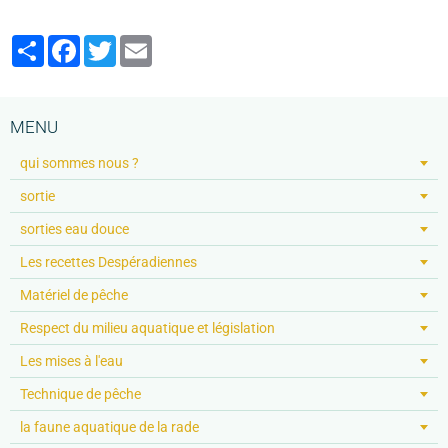
Partager
Facebook
Twitter
Email
MENU
qui sommes nous ?
sortie
sorties eau douce
Les recettes Despéradiennes
Matériel de pêche
Respect du milieu aquatique et législation
Les mises à l'eau
Technique de pêche
la faune aquatique de la rade