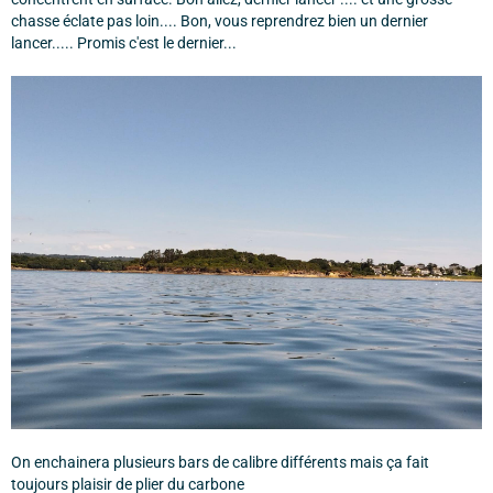
chasse éclate pas loin.... Bon, vous reprendrez bien un dernier
lancer..... Promis c'est le dernier...
On enchainera plusieurs bars de calibre différents mais ça fait
toujours plaisir de plier du carbone