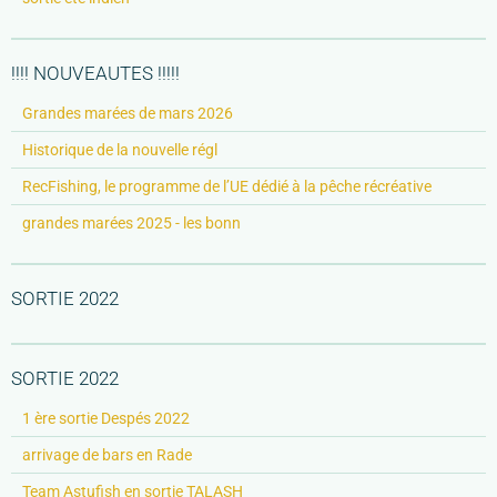
!!!! NOUVEAUTES !!!!!
Grandes marées de mars 2026
Historique de la nouvelle régl
RecFishing, le programme de l’UE dédié à la pêche récréative
grandes marées 2025 - les bonn
SORTIE 2022
SORTIE 2022
1 ère sortie Despés 2022
arrivage de bars en Rade
Team Astufish en sortie TALASH