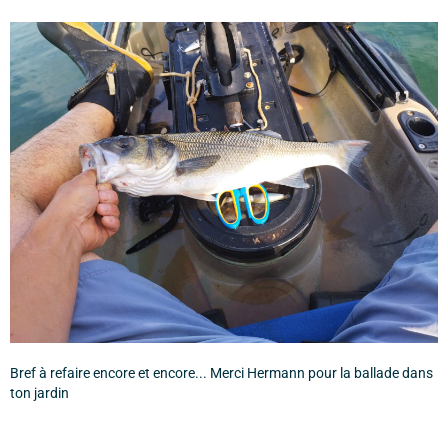
Bref à refaire encore et encore... Merci Hermann pour la ballade dans
ton jardin