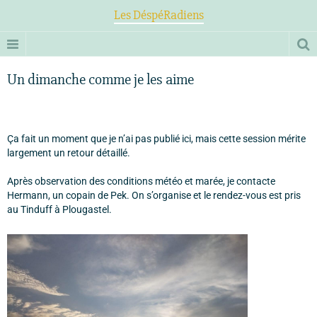
Les DéspéRadiens
Un dimanche comme je les aime
Ça fait un moment que je n’ai pas publié ici, mais cette session mérite
largement un retour détaillé.
Après observation des conditions météo et marée, je contacte
Hermann, un copain de Pek. On s’organise et le rendez-vous est pris
au Tinduff à Plougastel.