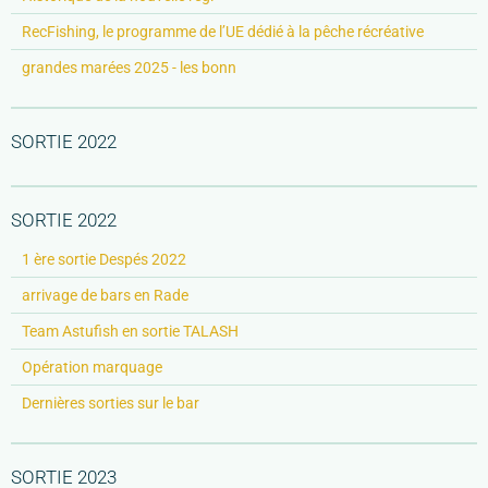
RecFishing, le programme de l’UE dédié à la pêche récréative
grandes marées 2025 - les bonn
SORTIE 2022
SORTIE 2022
1 ère sortie Despés 2022
arrivage de bars en Rade
Team Astufish en sortie TALASH
Opération marquage
Dernières sorties sur le bar
SORTIE 2023