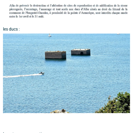
les ducs :