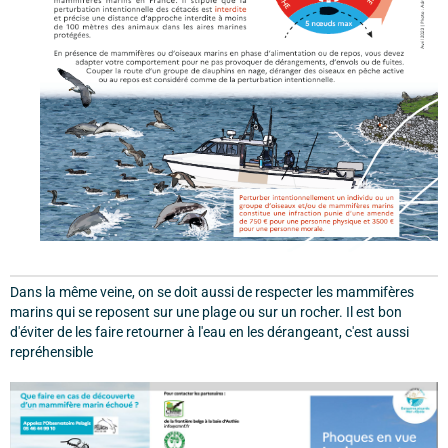
Dans la même veine, on se doit aussi de respecter les mammifères
marins qui se reposent sur une plage ou sur un rocher. Il est bon
d'éviter de les faire retourner à l'eau en les dérangeant, c'est aussi
repréhensible