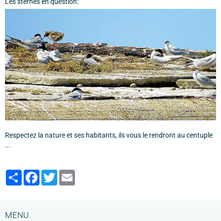
Les sternes en question:
Respectez la nature et ses habitants, ils vous le rendront au centuple
...
Partager
Facebook
Twitter
Email
MENU