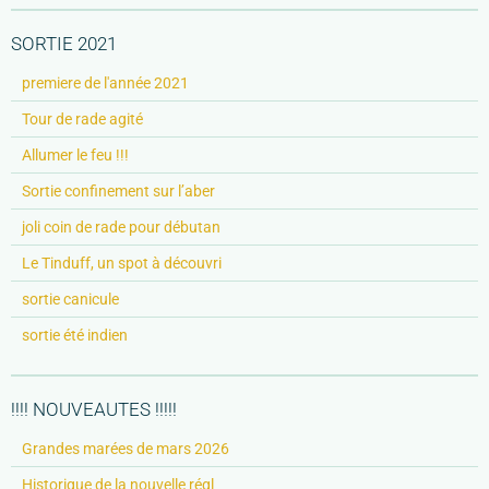
SORTIE 2021
premiere de l'année 2021
Tour de rade agité
Allumer le feu !!!
Sortie confinement sur l’aber
joli coin de rade pour débutan
Le Tinduff, un spot à découvri
sortie canicule
sortie été indien
!!!! NOUVEAUTES !!!!!
Grandes marées de mars 2026
Historique de la nouvelle régl