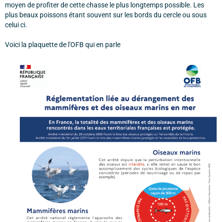
moyen de profiter de cette chasse le plus longtemps possible. Les
plus beaux poissons étant souvent sur les bords du cercle ou sous
celui ci.
Voici la plaquette de l'OFB qui en parle