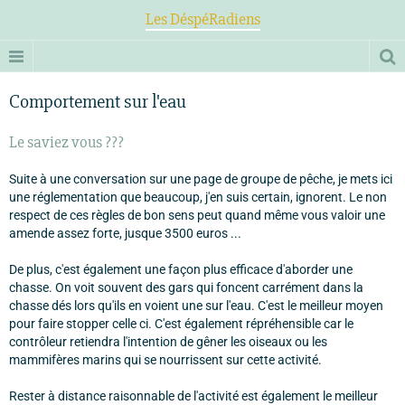
Les DéspéRadiens
Comportement sur l'eau
Le saviez vous ???
Suite à une conversation sur une page de groupe de pêche, je mets ici
une réglementation que beaucoup, j'en suis certain, ignorent. Le non
respect de ces règles de bon sens peut quand même vous valoir une
amende assez forte, jusque 3500 euros ...
De plus, c'est également une façon plus efficace d'aborder une
chasse. On voit souvent des gars qui foncent carrément dans la
chasse dés lors qu'ils en voient une sur l'eau. C'est le meilleur moyen
pour faire stopper celle ci. C'est également répréhensible car le
contrôleur retiendra l'intention de gêner les oiseaux ou les
mammifères marins qui se nourrissent sur cette activité.
Rester à distance raisonnable de l'activité est également le meilleur