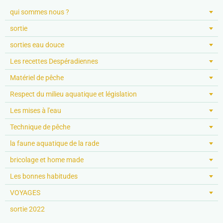
qui sommes nous ?
sortie
sorties eau douce
Les recettes Despéradiennes
Matériel de pêche
Respect du milieu aquatique et législation
Les mises à l'eau
Technique de pêche
la faune aquatique de la rade
bricolage et home made
Les bonnes habitudes
VOYAGES
sortie 2022