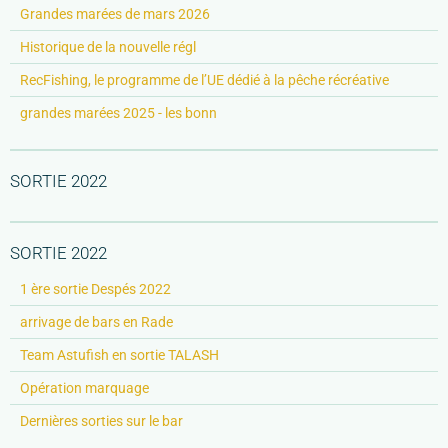
Grandes marées de mars 2026
Historique de la nouvelle régl
RecFishing, le programme de l’UE dédié à la pêche récréative
grandes marées 2025 - les bonn
SORTIE 2022
SORTIE 2022
1 ère sortie Despés 2022
arrivage de bars en Rade
Team Astufish en sortie TALASH
Opération marquage
Dernières sorties sur le bar