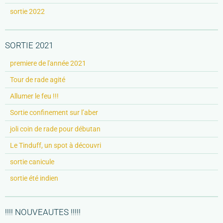
sortie 2022
SORTIE 2021
premiere de l'année 2021
Tour de rade agité
Allumer le feu !!!
Sortie confinement sur l’aber
joli coin de rade pour débutan
Le Tinduff, un spot à découvri
sortie canicule
sortie été indien
!!!! NOUVEAUTES !!!!!