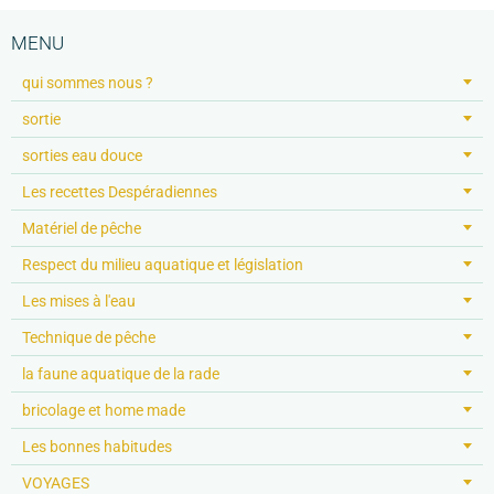
MENU
qui sommes nous ?
sortie
sorties eau douce
Les recettes Despéradiennes
Matériel de pêche
Respect du milieu aquatique et législation
Les mises à l'eau
Technique de pêche
la faune aquatique de la rade
bricolage et home made
Les bonnes habitudes
VOYAGES