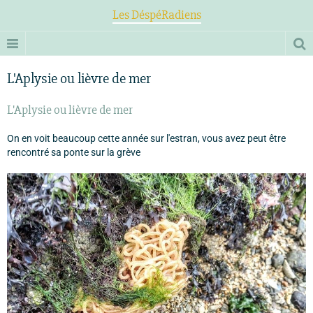
Les DéspéRadiens
L'Aplysie ou lièvre de mer
L'Aplysie ou lièvre de mer
On en voit beaucoup cette année sur l'estran, vous avez peut être
rencontré sa ponte sur la grève