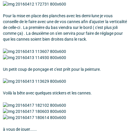
Pour la mise en place des planches avec les demi-lune je vous
conseille de le faire avec une de vos cannes afin d'ajuster la verticalité
de celle-ci . La première du bas viendra sur le bord ( c'est plus joli
comme ça) . La deuxième on s'en servira pour faire de réglage pour
que les cannes soient bien droites dans le rack.
Un petit coup de ponçage et c'est prêt pour la peinture.
Voilà la bête avec quelques stickers et les cannes.
à vous de jouer......