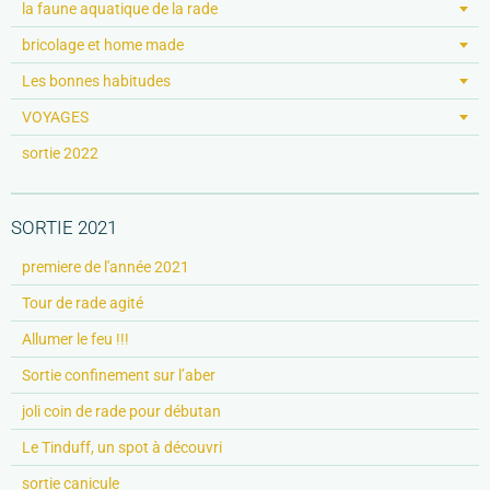
la faune aquatique de la rade
bricolage et home made
Les bonnes habitudes
VOYAGES
sortie 2022
SORTIE 2021
premiere de l'année 2021
Tour de rade agité
Allumer le feu !!!
Sortie confinement sur l’aber
joli coin de rade pour débutan
Le Tinduff, un spot à découvri
sortie canicule