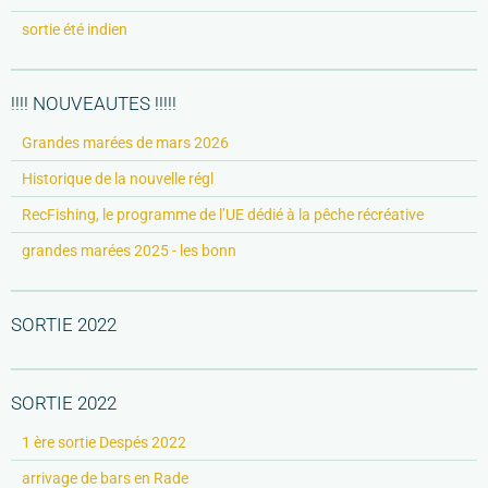
sortie été indien
!!!! NOUVEAUTES !!!!!
Grandes marées de mars 2026
Historique de la nouvelle régl
RecFishing, le programme de l’UE dédié à la pêche récréative
grandes marées 2025 - les bonn
SORTIE 2022
SORTIE 2022
1 ère sortie Despés 2022
arrivage de bars en Rade