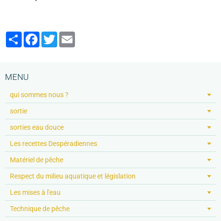
Partager
Facebook
Twitter
Email
MENU
qui sommes nous ?
sortie
sorties eau douce
Les recettes Despéradiennes
Matériel de pêche
Respect du milieu aquatique et législation
Les mises à l'eau
Technique de pêche