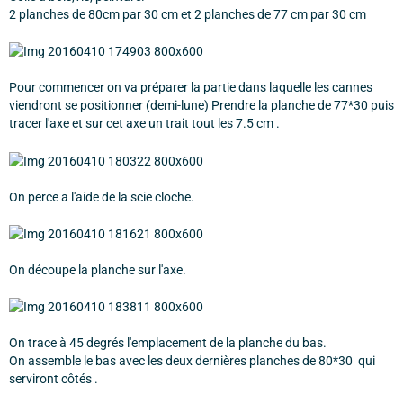
2 planches de 80cm par 30 cm et 2 planches de 77 cm par 30 cm
Pour commencer on va préparer la partie dans laquelle les cannes
viendront se positionner (demi-lune) Prendre la planche de 77*30 puis
tracer l'axe et sur cet axe un trait tout les 7.5 cm .
On perce a l'aide de la scie cloche.
On découpe la planche sur l'axe.
On trace à 45 degrés l'emplacement de la planche du bas.
On assemble le bas avec les deux dernières planches de 80*30 qui
serviront côtés .