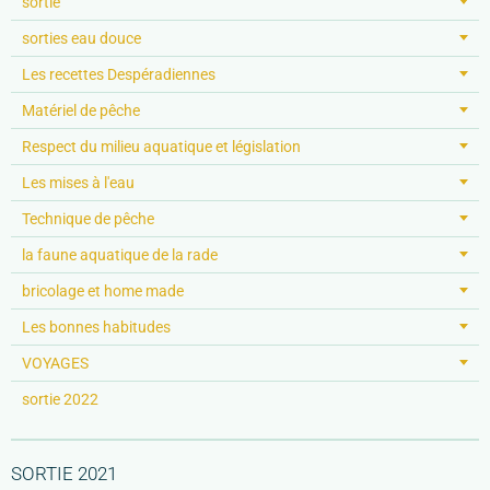
sortie
sorties eau douce
Les recettes Despéradiennes
Matériel de pêche
Respect du milieu aquatique et législation
Les mises à l'eau
Technique de pêche
la faune aquatique de la rade
bricolage et home made
Les bonnes habitudes
VOYAGES
sortie 2022
SORTIE 2021