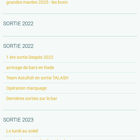
grandes marées 2025 - les bonn
SORTIE 2022
SORTIE 2022
1 ère sortie Despés 2022
arrivage de bars en Rade
Team Astufish en sortie TALASH
Opération marquage
Dernières sorties sur le bar
SORTIE 2023
Le lundi au soleil