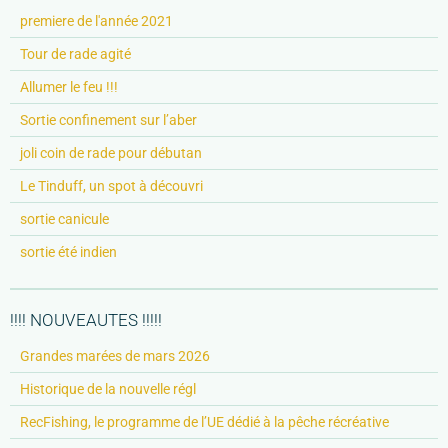
premiere de l'année 2021
Tour de rade agité
Allumer le feu !!!
Sortie confinement sur l’aber
joli coin de rade pour débutan
Le Tinduff, un spot à découvri
sortie canicule
sortie été indien
!!!! NOUVEAUTES !!!!!
Grandes marées de mars 2026
Historique de la nouvelle régl
RecFishing, le programme de l’UE dédié à la pêche récréative