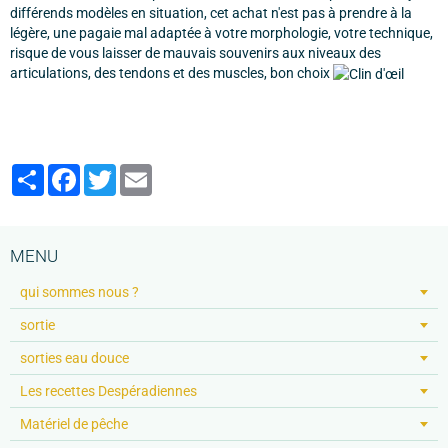
différends modèles en situation, cet achat n'est pas à prendre à la
légère, une pagaie mal adaptée à votre morphologie, votre technique,
risque de vous laisser de mauvais souvenirs aux niveaux des
articulations, des tendons et des muscles, bon choix
Partager
Facebook
Twitter
Email
MENU
qui sommes nous ?
sortie
sorties eau douce
Les recettes Despéradiennes
Matériel de pêche