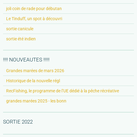
joli coin de rade pour débutan
Le Tinduff, un spot à découvri
sortie canicule
sortie été indien
!!!! NOUVEAUTES !!!!!
Grandes marées de mars 2026
Historique de la nouvelle régl
RecFishing, le programme de l’UE dédié à la pêche récréative
grandes marées 2025 - les bonn
SORTIE 2022