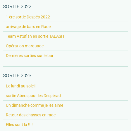
SORTIE 2022
1 ère sortie Despés 2022
arrivage de bars en Rade
Team Astufish en sortie TALASH
Opération marquage
Dernières sorties sur le bar
SORTIE 2023
Le lundi au soleil
sortie Abers pour les Despérad
Un dimanche comme je les aime
Retour des chasses en rade
Elles sont là !!!!