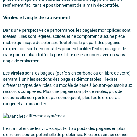
renflement facilitant le positionnement de la main de contrôle.
Viroles et angle de croisement
Dans une perspective de performance, les pagaies monopièces sont
idéales. Elles sont légères, solides et ne comportent aucune pièce
mobile qui risque de se briser. Toutefois, la plupart des pagaies
d'expédition sont démontables pour en faciliter l'entreposage et le
transport en plus d'offrir la possibilité de les monter avec ou sans
angle de croisement.
Les
viroles
sont les bagues (parfois en carbone ou en fibre de verre)
servant à unir les sections des pagaies démontables. Il existe
différents types de viroles, du modèle de base à bouton-poussoir aux
raccords complexes. Plus une pagaie compte de viroles, plus de
sections elle comporte et par conséquent, plus facile elle sera à
ranger et à transporter.
différends systèmes
Il est à noter que les viroles ajoutent au poids des pagaies en plus
d'être une source potentielle de problèmes. Elles peuvent se coincer