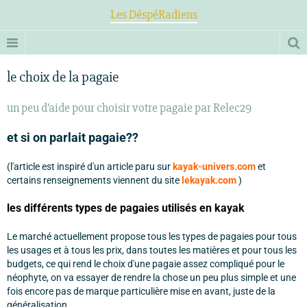
Les DéspéRadiens
le choix de la pagaie
un peu d'aide pour choisir votre pagaie par Relec29
et si on parlait pagaie??
(l'article est inspiré d'un article paru sur
kayak-univers.com
et
certains renseignements viennent du site
lekayak.com
)
les différents types de pagaies utilisés en kayak
Le marché actuellement propose tous les types de pagaies pour tous
les usages et à tous les prix, dans toutes les matières et pour tous les
budgets, ce qui rend le choix d'une pagaie assez compliqué pour le
néophyte, on va essayer de rendre la chose un peu plus simple et une
fois encore pas de marque particulière mise en avant, juste de la
généralisation.