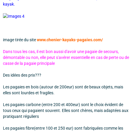
kayak.
image tirée du site
www.chenier-kayaks-pagaies.com/
Dans tous les cas, il est bon aussi d'avoir une pagaie de secours,
démontable ou non, elle peut s'avérer essentielle en cas de perte ou de
casse de la pagaie principale
Des idées des prix???
Les pagaies en bois (autour de 200eur) sont de beaux objets, mais
elles sont lourdes et fragiles.
Les pagaies carbone (entre 200 et 400eur) sont le choix évident de
tous ceux qui pagaient souvent. Elles sont chères, mais adaptées aux
pratiquant réguliers
Les pagaies fibre(entre 100 et 250 eur) sont fabriquées comme les