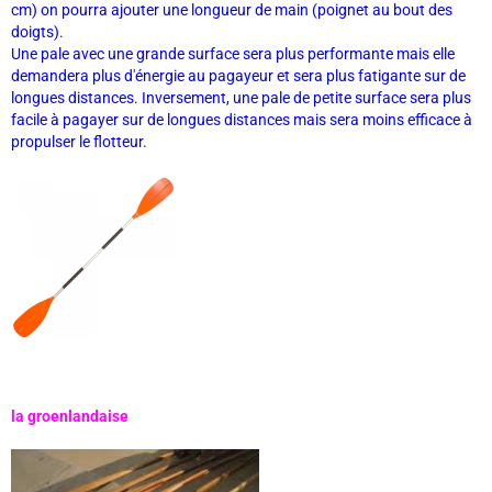
cm) on pourra ajouter une longueur de main (poignet au bout des
doigts).
Une pale avec une grande surface sera plus performante mais elle
demandera plus d'énergie au pagayeur et sera plus fatigante sur de
longues distances. Inversement, une pale de petite surface sera plus
facile à pagayer sur de longues distances mais sera moins efficace à
propulser le flotteur.
la groenlandaise