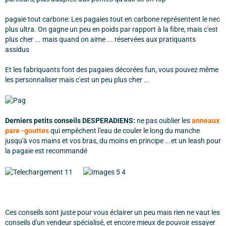
pagaie tout carbone: Les pagaies tout en carbone représentent le nec
plus ultra. On gagne un peu en poids par rapport à la fibre, mais c'est
plus cher ... mais quand on aime ... réservées aux pratiquants
assidus
Et les fabriquants font des pagaies décorées fun, vous pouvez même
les personnaliser mais c'est un peu plus cher ...
Derniers petits conseils DESPERADIENS:
ne pas oublier l
es
anneaux
pare -gouttes
qui empêchent l'eau de couler le long du manche
jusqu'à vos mains et vos bras, du moins en principe ...et un leash pour
la pagaie est recommandé
Ces conseils sont juste pour vous éclairer un peu mais rien ne vaut les
conseils d'un vendeur spécialisé, et encore mieux de pouvoir essayer