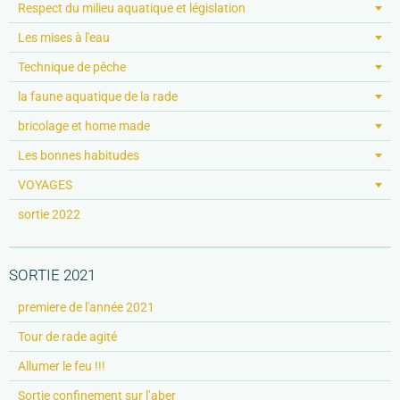
Respect du milieu aquatique et législation
Les mises à l'eau
Technique de pêche
la faune aquatique de la rade
bricolage et home made
Les bonnes habitudes
VOYAGES
sortie 2022
SORTIE 2021
premiere de l'année 2021
Tour de rade agité
Allumer le feu !!!
Sortie confinement sur l’aber