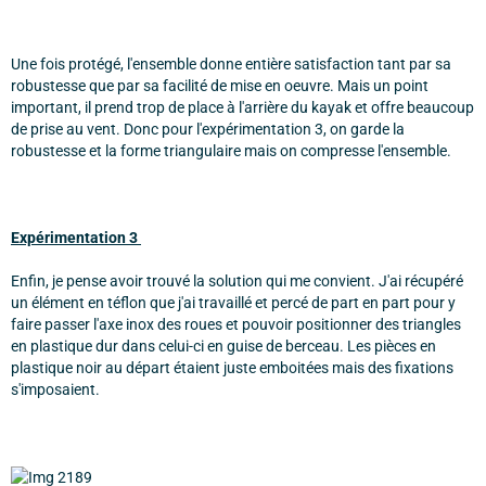
Une fois protégé, l'ensemble donne entière satisfaction tant par sa
robustesse que par sa facilité de mise en oeuvre. Mais un point
important, il prend trop de place à l'arrière du kayak et offre beaucoup
de prise au vent. Donc pour l'expérimentation 3, on garde la
robustesse et la forme triangulaire mais on compresse l'ensemble.
Expérimentation 3
Enfin, je pense avoir trouvé la solution qui me convient. J'ai récupéré
un élément en téflon que j'ai travaillé et percé de part en part pour y
faire passer l'axe inox des roues et pouvoir positionner des triangles
en plastique dur dans celui-ci en guise de berceau. Les pièces en
plastique noir au départ étaient juste emboitées mais des fixations
s'imposaient.