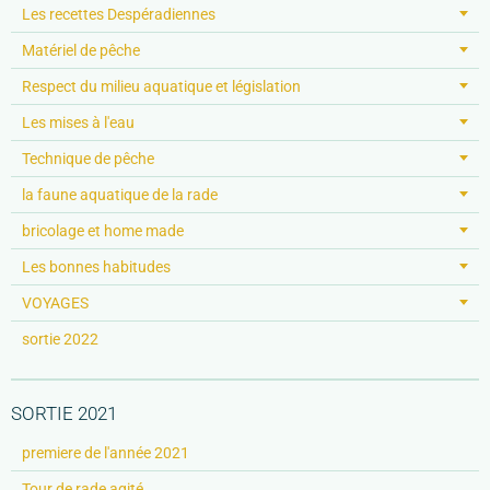
Les recettes Despéradiennes
Matériel de pêche
Respect du milieu aquatique et législation
Les mises à l'eau
Technique de pêche
la faune aquatique de la rade
bricolage et home made
Les bonnes habitudes
VOYAGES
sortie 2022
SORTIE 2021
premiere de l'année 2021
Tour de rade agité