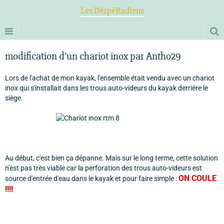
Les DéspéRadiens
modification d'un chariot inox par Antho29
Lors de l'achat de mon kayak, l'ensemble était vendu avec un chariot
inox qui s'installait dans les trous auto-videurs du kayak derrière le
siège.
Au début, c'est bien ça dépanne. Mais sur le long terme, cette solution
n'est pas très viable car la perforation des trous auto-videurs est
ON COULE
source d'entrée d'eau dans le kayak et pour faire simple :
!!!!