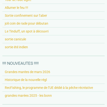
Allumer le feu !!!
Sortie confinement sur l’aber
joli coin de rade pour débutan
Le Tinduff, un spot à découvri
sortie canicule
sortie été indien
!!!! NOUVEAUTES !!!!!
Grandes marées de mars 2026
Historique de la nouvelle régl
RecFishing, le programme de l’UE dédié à la pêche récréative
grandes marées 2025 - les bonn