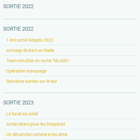
SORTIE 2022
SORTIE 2022
1 ère sortie Despés 2022
arrivage de bars en Rade
Team Astufish en sortie TALASH
Opération marquage
Dernières sorties sur le bar
SORTIE 2023
Le lundi au soleil
sortie Abers pour les Despérad
Un dimanche comme je les aime