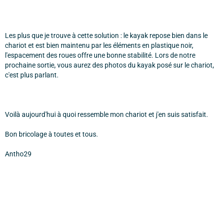
Les plus que je trouve à cette solution : le kayak repose bien dans le
chariot et est bien maintenu par les éléments en plastique noir,
l'espacement des roues offre une bonne stabilité. Lors de notre
prochaine sortie, vous aurez des photos du kayak posé sur le chariot,
c'est plus parlant.
Voilà aujourd'hui à quoi ressemble mon chariot et j'en suis satisfait.
Bon bricolage à toutes et tous.
Antho29