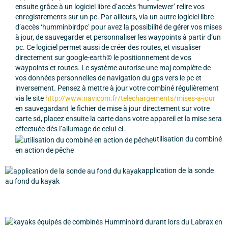
ensuite grâce à un logiciel libre d’accès ‘humviewer’ relire vos
enregistrements sur un pc. Par ailleurs, via un autre logiciel libre
d’accès ‘humminbirdpc’ pour avez la possibilité de gérer vos mises
à jour, de sauvegarder et personnaliser les waypoints à partir d’un
pc. Ce logiciel permet aussi de créer des routes, et visualiser
directement sur google-earth© le positionnement de vos
waypoints et routes. Le système autorise une maj complète de
vos données personnelles de navigation du gps vers le pc et
inversement. Pensez à mettre à jour votre combiné régulièrement
via le site
http://www.navicom.fr/telechargements/mises-a-jour
en sauvegardant le fichier de mise à jour directement sur votre
carte sd, placez ensuite la carte dans votre appareil et la mise sera
effectuée dès l’allumage de celui-ci.
utilisation du combiné
en action de pêche
application de la sonde
au fond du kayak