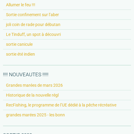
Allumer le feu !!!
Sortie confinement sur l’aber
joli coin de rade pour débutan
Le Tinduff, un spot à découvri
sortie canicule
sortie été indien
!!!! NOUVEAUTES !!!!!
Grandes marées de mars 2026
Historique de la nouvelle régl
RecFishing, le programme de l’UE dédié à la pêche récréative
grandes marées 2025 - les bonn