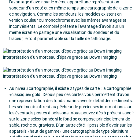
l’avantage d’avoir sur le même appareil une représentation
sondeur d’un coté et en même temps une cartographie de la zone
de navigation. Comme les sondeurs, les modèles existent en
version couleur ou monochrome avec les mêmes avantages et
inconvénients. Le combiné présente l’avantage d’avoir sur un
même écran en partage une visualisation du sondeur et du
traceur, le tout paramétrable sur la taille de l’affichage.
interprétation d'un morceau d'épave grâce au Down Imaging
interprétation d'un morceau d'épave grâce au Down Imaging
Au niveau cartographie, il existe 2 types de carte : la cartographie
«classique» gold. Depuis peu ces cartes vous permettent d’avoir
une représentation des fonds marins avec le détail des sédiments.
Les sédiments offrent au pêcheur de précieuses informations sur
les éventuels postes à poissons. Vous pouvez dès à présent savoir
sur la zone sélectionnée si le fond se compose principalement de
sable, roche ou graviers. D’un autre côté, il possible d’avoir sur les
appareils «haut de gamme» une cartographie de type platinium