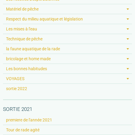
Matériel de pêche
Respect du milieu aquatique et législation
Les mises à l'eau
Technique de pêche
la faune aquatique de la rade
bricolage et home made
Les bonnes habitudes
VOYAGES
sortie 2022
SORTIE 2021
premiere de l'année 2021
Tour de rade agité