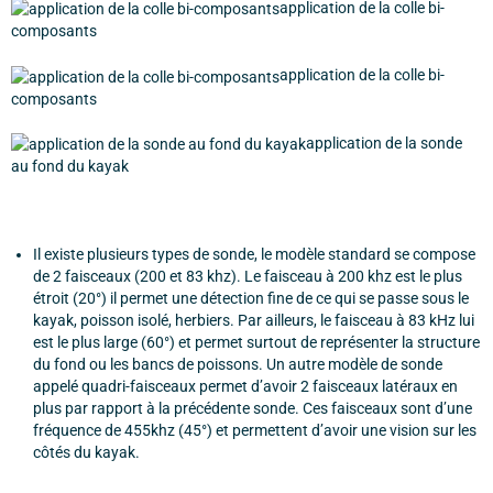
application de la colle bi-
composants
application de la colle bi-
composants
application de la sonde
au fond du kayak
Il existe plusieurs types de sonde, le modèle standard se compose
de 2 faisceaux (200 et 83 khz). Le faisceau à 200 khz est le plus
étroit (20°) il permet une détection fine de ce qui se passe sous le
kayak, poisson isolé, herbiers. Par ailleurs, le faisceau à 83 kHz lui
est le plus large (60°) et permet surtout de représenter la structure
du fond ou les bancs de poissons. Un autre modèle de sonde
appelé quadri-faisceaux permet d’avoir 2 faisceaux latéraux en
plus par rapport à la précédente sonde. Ces faisceaux sont d’une
fréquence de 455khz (45°) et permettent d’avoir une vision sur les
côtés du kayak.