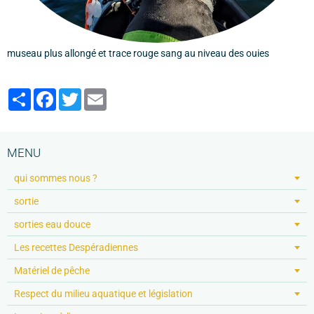
museau plus allongé et trace rouge sang au niveau des ouies
Partager
Facebook
Twitter
Email
MENU
qui sommes nous ?
sortie
sorties eau douce
Les recettes Despéradiennes
Matériel de pêche
Respect du milieu aquatique et législation