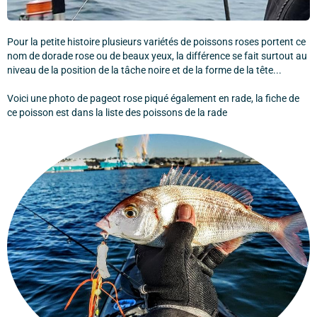
Pour la petite histoire plusieurs variétés de poissons roses portent ce
nom de dorade rose ou de beaux yeux, la différence se fait surtout au
niveau de la position de la tâche noire et de la forme de la tête...
Voici une photo de pageot rose piqué également en rade, la fiche de
ce poisson est dans la liste des poissons de la rade