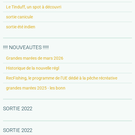
Le Tinduff, un spot à découvri
sortie canicule
sortie été indien
!!!! NOUVEAUTES !!!!!
Grandes marées de mars 2026
Historique de la nouvelle régl
RecFishing, le programme de l’UE dédié à la pêche récréative
grandes marées 2025 - les bonn
SORTIE 2022
SORTIE 2022