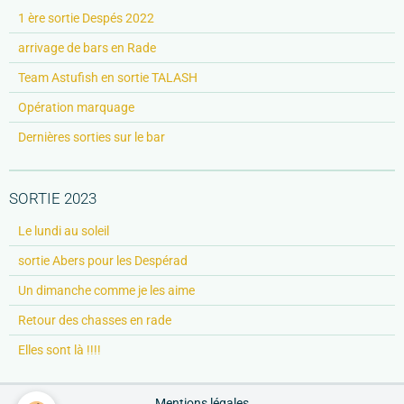
1 ère sortie Despés 2022
arrivage de bars en Rade
Team Astufish en sortie TALASH
Opération marquage
Dernières sorties sur le bar
SORTIE 2023
Le lundi au soleil
sortie Abers pour les Despérad
Un dimanche comme je les aime
Retour des chasses en rade
Elles sont là !!!!
Mentions légales