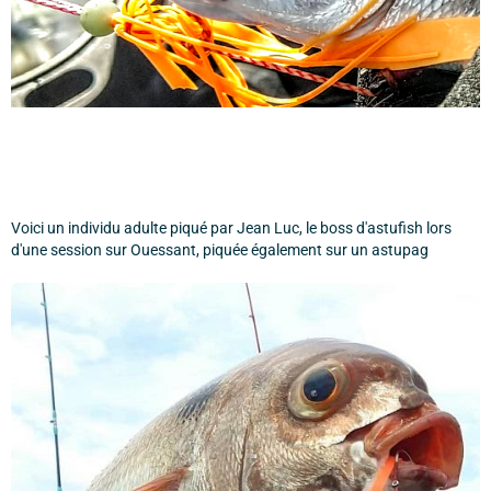
Voici un individu adulte piqué par Jean Luc, le boss d'astufish lors
d'une session sur Ouessant, piquée également sur un astupag