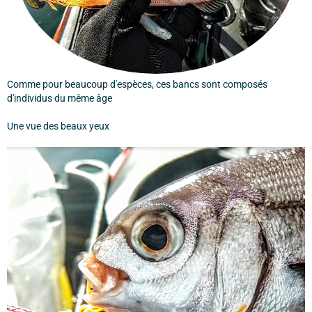
Comme pour beaucoup d'espèces, ces bancs sont composés
d'individus du même âge
Une vue des beaux yeux