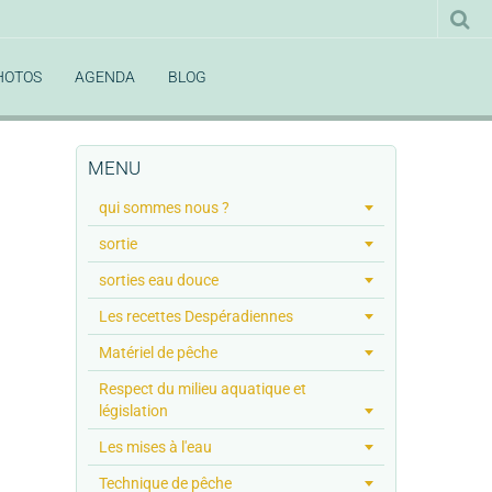
HOTOS
AGENDA
BLOG
MENU
qui sommes nous ?
sortie
sorties eau douce
Les recettes Despéradiennes
Matériel de pêche
Respect du milieu aquatique et
législation
Les mises à l'eau
Technique de pêche