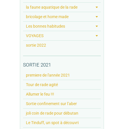
la faune aquatique de la rade
bricolage et home made
Les bonnes habitudes
VOYAGES
sortie 2022
SORTIE 2021
premiere de l'année 2021
Tour de rade agité
Allumer le feu !!!
Sortie confinement sur l’aber
joli coin de rade pour débutan
Le Tinduff, un spot à découvri