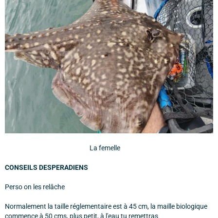
La femelle
CONSEILS DESPERADIENS
Perso on les relâche
Normalement la taille réglementaire est à 45 cm, la maille biologique
commence à 50 cms, plus petit, à l'eau tu remettras