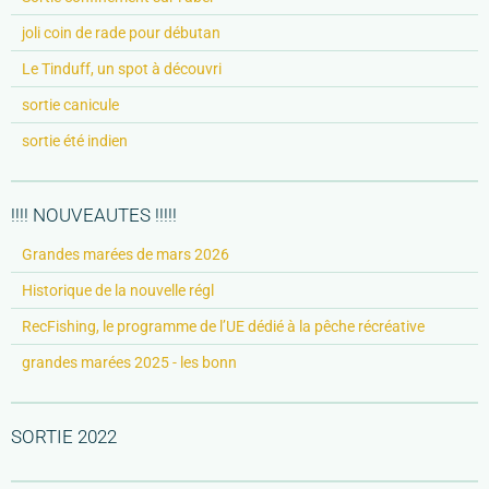
joli coin de rade pour débutan
Le Tinduff, un spot à découvri
sortie canicule
sortie été indien
!!!! NOUVEAUTES !!!!!
Grandes marées de mars 2026
Historique de la nouvelle régl
RecFishing, le programme de l’UE dédié à la pêche récréative
grandes marées 2025 - les bonn
SORTIE 2022