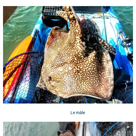
Le mâle