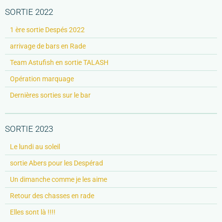
SORTIE 2022
1 ère sortie Despés 2022
arrivage de bars en Rade
Team Astufish en sortie TALASH
Opération marquage
Dernières sorties sur le bar
SORTIE 2023
Le lundi au soleil
sortie Abers pour les Despérad
Un dimanche comme je les aime
Retour des chasses en rade
Elles sont là !!!!