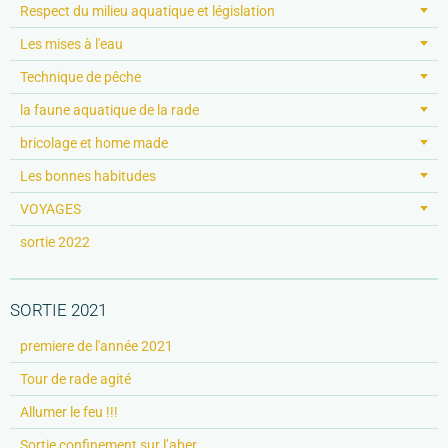
Respect du milieu aquatique et législation
Les mises à l'eau
Technique de pêche
la faune aquatique de la rade
bricolage et home made
Les bonnes habitudes
VOYAGES
sortie 2022
SORTIE 2021
premiere de l'année 2021
Tour de rade agité
Allumer le feu !!!
Sortie confinement sur l’aber