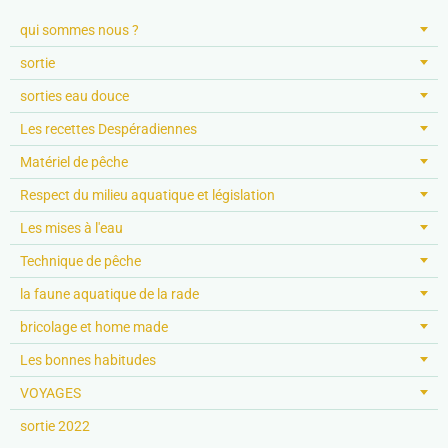
qui sommes nous ?
sortie
sorties eau douce
Les recettes Despéradiennes
Matériel de pêche
Respect du milieu aquatique et législation
Les mises à l'eau
Technique de pêche
la faune aquatique de la rade
bricolage et home made
Les bonnes habitudes
VOYAGES
sortie 2022