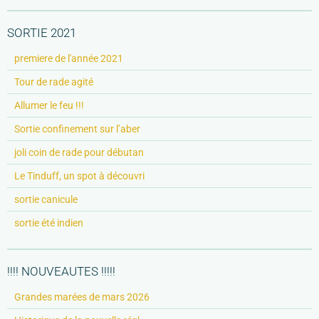
SORTIE 2021
premiere de l'année 2021
Tour de rade agité
Allumer le feu !!!
Sortie confinement sur l’aber
joli coin de rade pour débutan
Le Tinduff, un spot à découvri
sortie canicule
sortie été indien
!!!! NOUVEAUTES !!!!!
Grandes marées de mars 2026