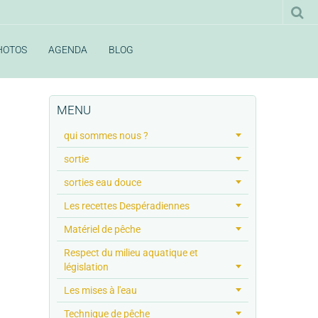
HOTOS
AGENDA
BLOG
MENU
qui sommes nous ?
sortie
sorties eau douce
Les recettes Despéradiennes
Matériel de pêche
Respect du milieu aquatique et
législation
Les mises à l'eau
Technique de pêche