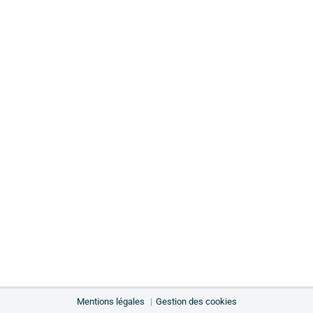
Mentions légales
Gestion des cookies