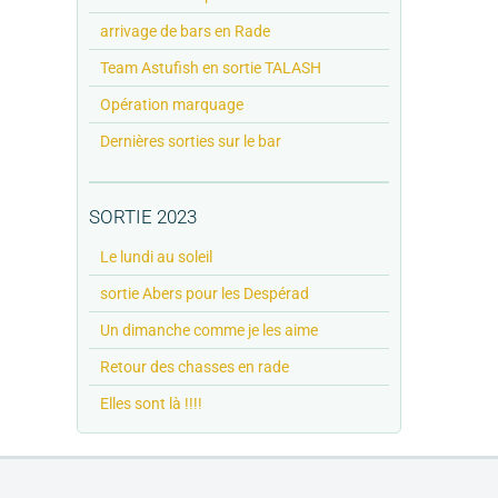
arrivage de bars en Rade
Team Astufish en sortie TALASH
Opération marquage
Dernières sorties sur le bar
SORTIE 2023
Le lundi au soleil
sortie Abers pour les Despérad
Un dimanche comme je les aime
Retour des chasses en rade
Elles sont là !!!!