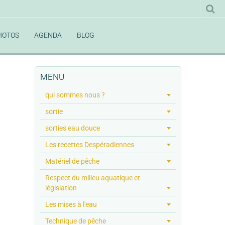
HOTOS
AGENDA
BLOG
MENU
qui sommes nous ?
sortie
sorties eau douce
Les recettes Despéradiennes
Matériel de pêche
Respect du milieu aquatique et
législation
Les mises à l'eau
Technique de pêche