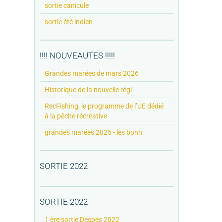
sortie canicule
sortie été indien
!!!! NOUVEAUTES !!!!!
Grandes marées de mars 2026
Historique de la nouvelle régl
RecFishing, le programme de l’UE dédié
à la pêche récréative
grandes marées 2025 - les bonn
SORTIE 2022
SORTIE 2022
1 ère sortie Despés 2022