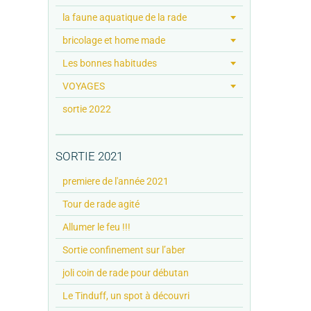
la faune aquatique de la rade
bricolage et home made
Les bonnes habitudes
VOYAGES
sortie 2022
SORTIE 2021
premiere de l'année 2021
Tour de rade agité
Allumer le feu !!!
Sortie confinement sur l’aber
joli coin de rade pour débutan
Le Tinduff, un spot à découvri