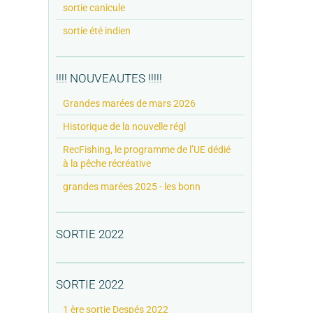
sortie canicule
sortie été indien
!!!! NOUVEAUTES !!!!!
Grandes marées de mars 2026
Historique de la nouvelle régl
RecFishing, le programme de l’UE dédié
à la pêche récréative
grandes marées 2025 - les bonn
SORTIE 2022
SORTIE 2022
1 ère sortie Despés 2022