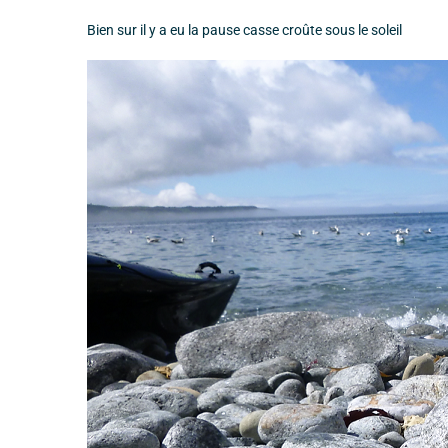
Bien sur il y a eu la pause casse croûte sous le soleil