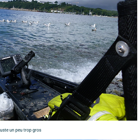
 juste un peu trop gros