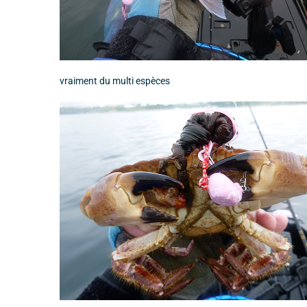
vraiment du multi espèces