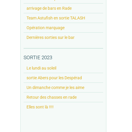
arrivage de bars en Rade
Team Astufish en sortie TALASH
Opération marquage
Dernières sorties sur le bar
SORTIE 2023
Le lundi au soleil
sortie Abers pour les Despérad
Un dimanche comme je les aime
Retour des chasses en rade
Elles sont là !!!!