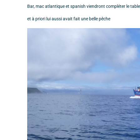
Bar, mac atlantique et spanish viendront compléter le tab
et à priori lui aussi avait fait une belle pêche