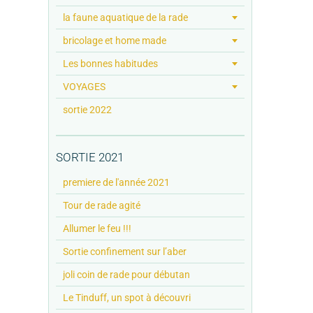
la faune aquatique de la rade
bricolage et home made
Les bonnes habitudes
VOYAGES
sortie 2022
SORTIE 2021
premiere de l'année 2021
Tour de rade agité
Allumer le feu !!!
Sortie confinement sur l’aber
joli coin de rade pour débutan
Le Tinduff, un spot à découvri