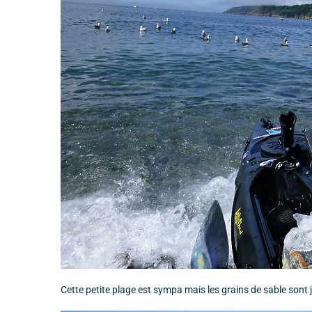
Cette petite plage est sympa mais les grains de sable sont