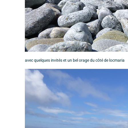
avec quelques invités et un bel orage du côté de locmaria