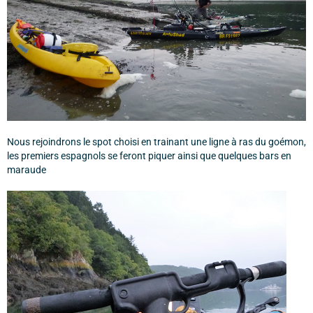
Nous rejoindrons le spot choisi en trainant une ligne à ras du goémon,
les premiers espagnols se feront piquer ainsi que quelques bars en
maraude