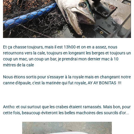
Et ça chasse toujours, mais il est 13h00 et on en a assez, nous
retournons vers la cale, toujours en longeant les berges et toujours un
coup un mac, un coup un bar, je prendrai mon dernier mac à 10
mètres de la cale
Nous étions sortis pour s'essayer à la royale mais en changeant notre
canne d'épaule, c'est la matinée qui fut royale, AY AY BONITAS !!!
Antho: et oui surtout que les crabes étaient ramassés. Mais bon, pour
cette fois, beaucoup éviteront les belles machoires des sourcils d'or...