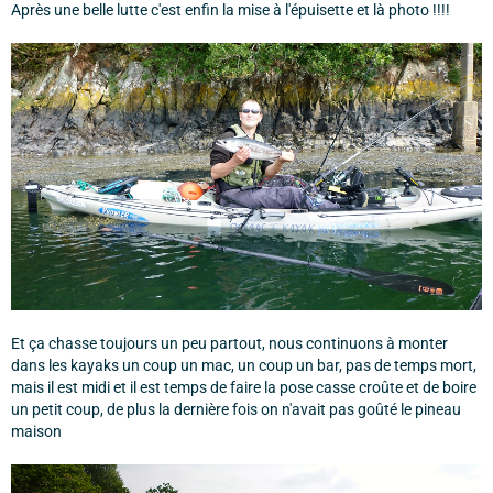
Après une belle lutte c'est enfin la mise à l'épuisette et là photo !!!!
Et ça chasse toujours un peu partout, nous continuons à monter
dans les kayaks un coup un mac, un coup un bar, pas de temps mort,
mais il est midi et il est temps de faire la pose casse croûte et de boire
un petit coup, de plus la dernière fois on n'avait pas goûté le pineau
maison