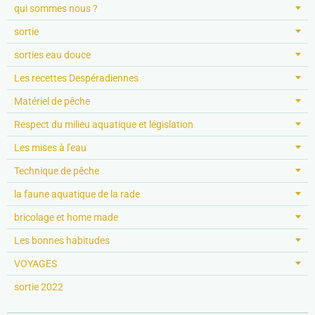
qui sommes nous ?
sortie
sorties eau douce
Les recettes Despéradiennes
Matériel de pêche
Respect du milieu aquatique et législation
Les mises à l'eau
Technique de pêche
la faune aquatique de la rade
bricolage et home made
Les bonnes habitudes
VOYAGES
sortie 2022