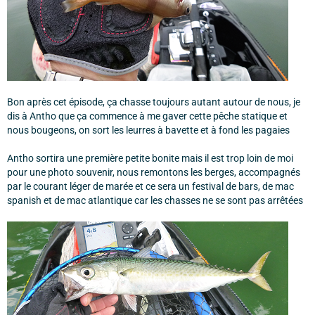
Bon après cet épisode, ça chasse toujours autant autour de nous, je
dis à Antho que ça commence à me gaver cette pêche statique et
nous bougeons, on sort les leurres à bavette et à fond les pagaies
Antho sortira une première petite bonite mais il est trop loin de moi
pour une photo souvenir, nous remontons les berges, accompagnés
par le courant léger de marée et ce sera un festival de bars, de mac
spanish et de mac atlantique car les chasses ne se sont pas arrêtées