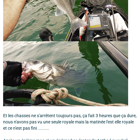
Et les chasses ne s'arrêtent toujours pas, ça fait 3 heures que ça dure,
nous n'avons pas vu une seule royale mais la matinée l'est elle royale
et ce n'est pas fini .........