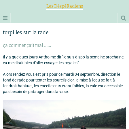
Les DéspéRadiens
torpilles sur la rade
ça commençait mal ......
Il y a quelques jours Antho me dit "je suis dispo la semaine prochaine,
ça me dirait bien d'aller essayer les royales"
Alors rendez vous est pris pour ce mardi 04 septembre, direction le
fond de rade pour tenter les sourcils d'or, la mise à l'eau se fait à
l'endroit habituel, les coeeficients étant faibles, la cale est accessible,
pas besoin de patauger dans la vase.