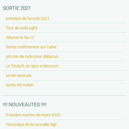
SORTIE 2021
premiere de l'année 2021
Tour de rade agité
Allumer le feu !!!
Sortie confinement sur l’aber
joli coin de rade pour débutan
Le Tinduff, un spot à découvri
sortie canicule
sortie été indien
!!!! NOUVEAUTES !!!!!
Grandes marées de mars 2026
Historique de la nouvelle régl