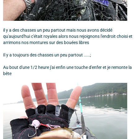
il y a des chasses un peu partout mais nous avons décidé
qu'aujourd'hui c'était royales alors nous rejoignons l'endroit choisi et
arrimons nos montures sur des bouées libres
Il y a toujours des chasses un peu partout .....;
Au bout d'une 1/2 heure j'ai enfin une touche d'enfer et je remonte la
bête