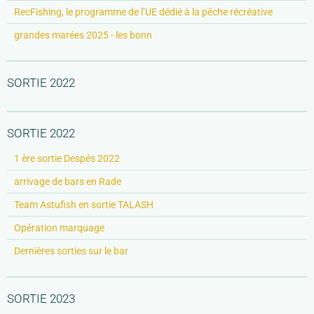
RecFishing, le programme de l’UE dédié à la pêche récréative
grandes marées 2025 - les bonn
SORTIE 2022
SORTIE 2022
1 ère sortie Despés 2022
arrivage de bars en Rade
Team Astufish en sortie TALASH
Opération marquage
Dernières sorties sur le bar
SORTIE 2023