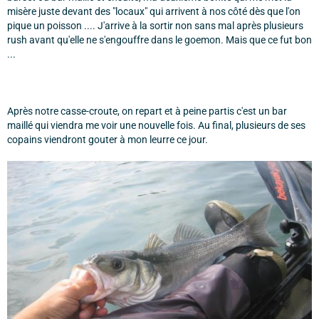
misère juste devant des "locaux" qui arrivent à nos côté dès que l'on
pique un poisson .... J'arrive à la sortir non sans mal après plusieurs
rush avant qu'elle ne s'engouffre dans le goemon. Mais que ce fut bon
...
Après notre casse-croute, on repart et à peine partis c'est un bar
maillé qui viendra me voir une nouvelle fois. Au final, plusieurs de ses
copains viendront gouter à mon leurre ce jour.