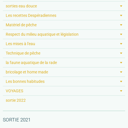
sorties eau douce
Les recettes Despéradiennes
Matériel de pêche
Respect du milieu aquatique et législation
Les mises à l'eau
Technique de pêche
la faune aquatique de la rade
bricolage et home made
Les bonnes habitudes
VOYAGES
sortie 2022
SORTIE 2021