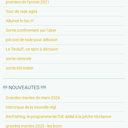
premiere de l'année 2021
Tour de rade agité
Allumer le feu !!!
Sortie confinement sur l’aber
joli coin de rade pour débutan
Le Tinduff, un spot à découvri
sortie canicule
sortie été indien
!!!! NOUVEAUTES !!!!!
Grandes marées de mars 2026
Historique de la nouvelle régl
RecFishing, le programme de l’UE dédié à la pêche récréative
grandes marées 2025 - les bonn