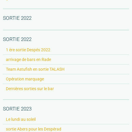
SORTIE 2022
SORTIE 2022
1 ère sortie Despés 2022
arrivage de bars en Rade
Team Astufish en sortie TALASH
Opération marquage
Dernières sorties sur le bar
SORTIE 2023
Le lundi au soleil
sortie Abers pour les Despérad