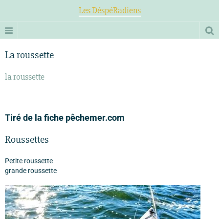
Les DéspéRadiens
La roussette
la roussette
Tiré de la fiche pêchemer.com
Roussettes
Petite roussette
grande roussette