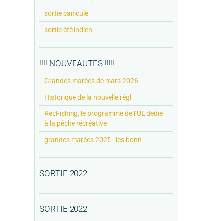
sortie canicule
sortie été indien
!!!! NOUVEAUTES !!!!!
Grandes marées de mars 2026
Historique de la nouvelle régl
RecFishing, le programme de l’UE dédié
à la pêche récréative
grandes marées 2025 - les bonn
SORTIE 2022
SORTIE 2022