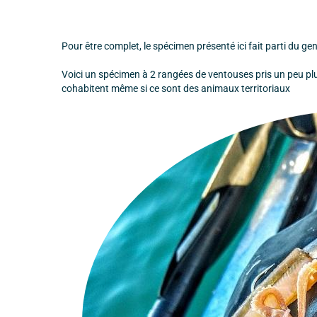
Pour être complet, le spécimen présenté ici fait parti du g
Voici un spécimen à 2 rangées de ventouses pris un peu plu
cohabitent même si ce sont des animaux territoriaux