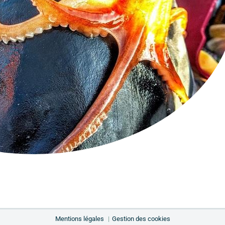
Mentions légales
Gestion des cookies