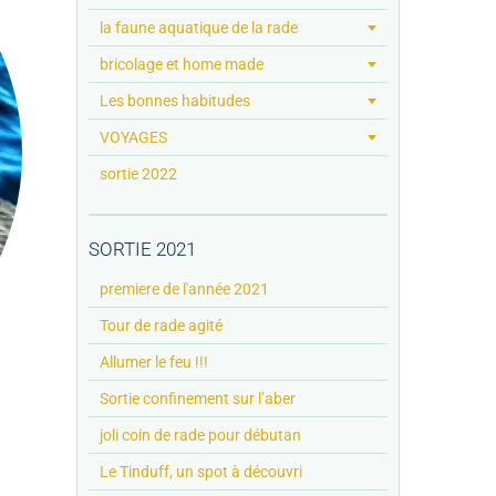
la faune aquatique de la rade
bricolage et home made
Les bonnes habitudes
VOYAGES
sortie 2022
SORTIE 2021
premiere de l'année 2021
Tour de rade agité
Allumer le feu !!!
Sortie confinement sur l’aber
joli coin de rade pour débutan
Le Tinduff, un spot à découvri