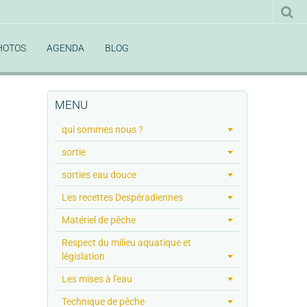
HOTOS
AGENDA
BLOG
MENU
qui sommes nous ?
sortie
sorties eau douce
Les recettes Despéradiennes
Matériel de pêche
Respect du milieu aquatique et
législation
Les mises à l'eau
Technique de pêche