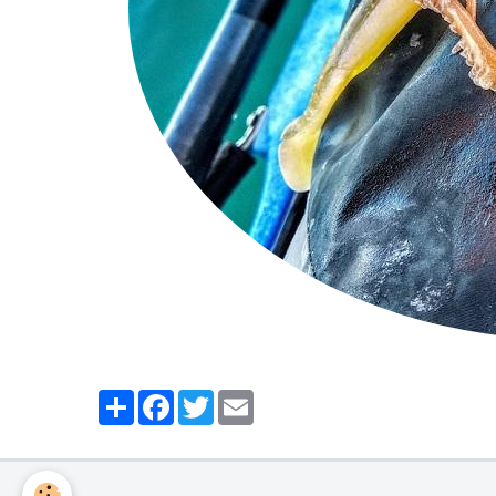
Partager
Facebook
Twitter
Email