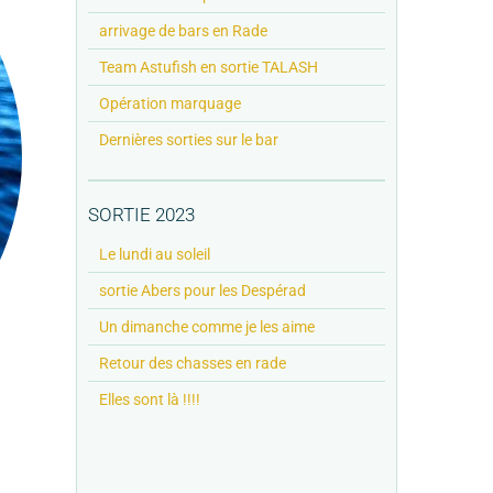
arrivage de bars en Rade
Team Astufish en sortie TALASH
Opération marquage
Dernières sorties sur le bar
SORTIE 2023
Le lundi au soleil
sortie Abers pour les Despérad
Un dimanche comme je les aime
Retour des chasses en rade
Elles sont là !!!!